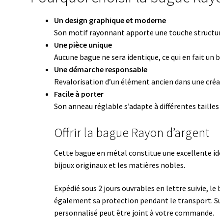
Un design graphique et moderne
Son motif rayonnant apporte une touche structur
Une pièce unique
Aucune bague ne sera identique, ce qui en fait un bi
Une démarche responsable
Revalorisation d’un élément ancien dans une créa
Facile à porter
Son anneau réglable s’adapte à différentes taille
Offrir la bague Rayon d’argent
Cette bague en métal constitue une excellente i
bijoux originaux et les matières nobles.
Expédié sous 2 jours ouvrables en lettre suivie, le
également sa protection pendant le transport. S
personnalisé peut être joint à votre commande.