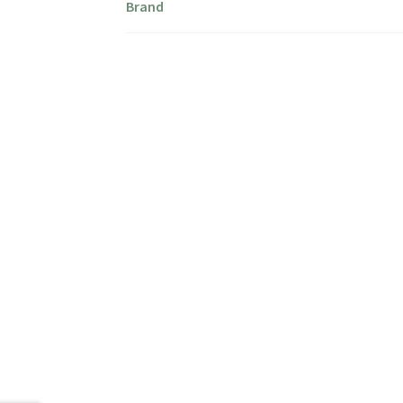
Brand