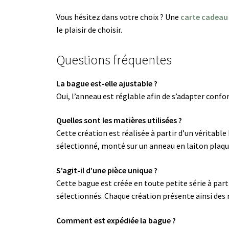
Vous hésitez dans votre choix ? Une
carte cadeau
le plaisir de choisir.
Questions fréquentes
La bague est-elle ajustable ?
Oui, l’anneau est réglable afin de s’adapter confo
Quelles sont les matières utilisées ?
Cette création est réalisée à partir d’un vérita
sélectionné, monté sur un anneau en laiton plaqu
S’agit-il d’une pièce unique ?
Cette bague est créée en toute petite série à pa
sélectionnés. Chaque création présente ainsi des 
Comment est expédiée la bague ?