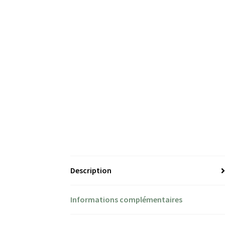
Description
Informations complémentaires