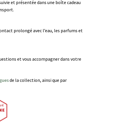
 suivie et présentée dans une boîte cadeau
nsport.
ontact prolongé avec l’eau, les parfums et
 questions et vous accompagner dans votre
gues
de la collection, ainsi que par