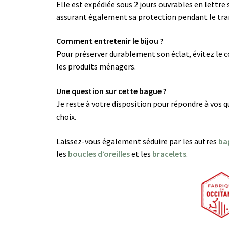
Elle est expédiée sous 2 jours ouvrables en lettre
assurant également sa protection pendant le tra
Comment entretenir le bijou ?
Pour préserver durablement son éclat, évitez le c
les produits ménagers.
Une question sur cette bague ?
Je reste à votre disposition pour répondre à vos
choix.
Laissez-vous également séduire par les autres
ba
les
boucles d’oreilles
et les
bracelets
.