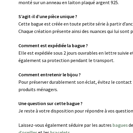
monté sur un anneau en laiton plaqué argent 925.
S’agit-il d’une pièce unique ?
Cette bague est créée en toute petite série à partir d’
Chaque création présente ainsi des nuances qui lui sont 
Comment est expédiée la bague ?
Elle est expédiée sous 2 jours ouvrables en lettre suivie
également sa protection pendant le transport.
Comment entretenir le bijou ?
Pour préserver durablement son éclat, évitez le contact 
produits ménagers.
Une question sur cette bague ?
Je reste à votre disposition pour répondre à vos questio
Laissez-vous également séduire par les autres
bagues
de
d’oreilles
et les
bracelets
.