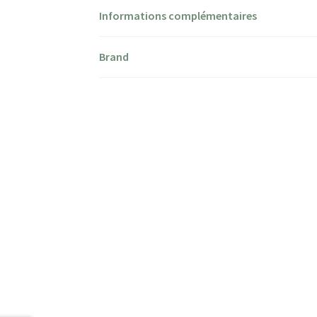
Informations complémentaires
Brand