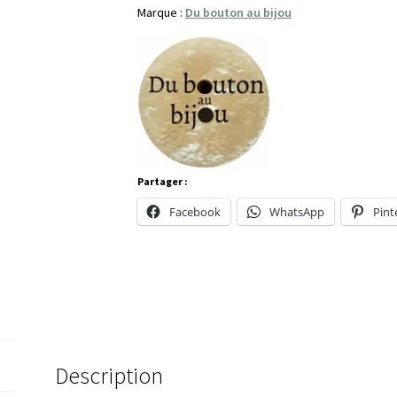
Marque :
Du bouton au bijou
Partager :
Facebook
WhatsApp
Pint
Description