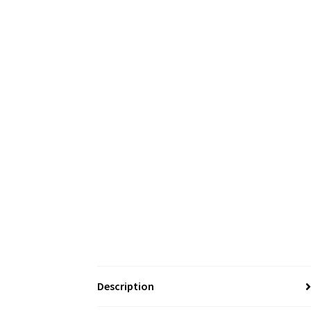
Description