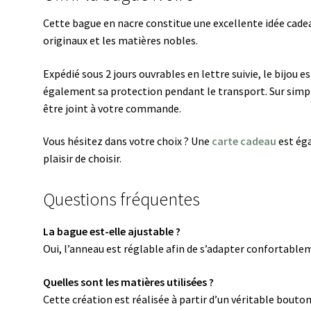
Cette bague en nacre constitue une excellente idée cade
originaux et les matières nobles.
Expédié sous 2 jours ouvrables en lettre suivie, le bijou 
également sa protection pendant le transport. Sur simp
être joint à votre commande.
Vous hésitez dans votre choix ? Une
carte cadeau
est éga
plaisir de choisir.
Questions fréquentes
La bague est-elle ajustable ?
Oui, l’anneau est réglable afin de s’adapter confortableme
Quelles sont les matières utilisées ?
Cette création est réalisée à partir d’un véritable bou