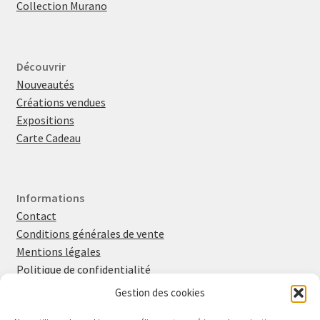
Collection Murano
Découvrir
Nouveautés
Créations vendues
Expositions
Carte Cadeau
Informations
Contact
Conditions générales de vente
Mentions légales
Politique de confidentialité
Politique en matière de cookies
Gestion des cookies