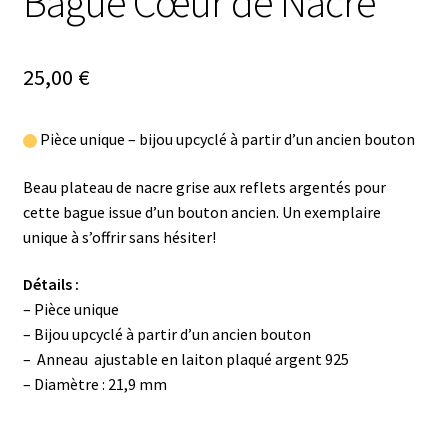
Bague Cœur de Nacre
25,00
€
Pièce unique – bijou upcyclé à partir d’un ancien bouton
Beau plateau de nacre grise aux reflets argentés pour
cette bague issue d’un bouton ancien. Un exemplaire
unique à s’offrir sans hésiter!
Détails :
– Pièce unique
– Bijou upcyclé à partir d’un ancien bouton
– Anneau ajustable en laiton plaqué argent 925
– Diamètre : 21,9 mm