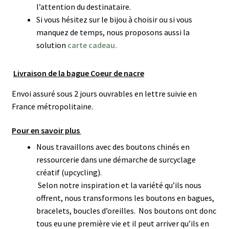
l’attention du destinataire.
Si vous hésitez sur le bijou à choisir ou si vous
manquez de temps, nous proposons aussi la
solution
carte cadeau.
Livraison de la bague Coeur de nacre
Envoi assuré sous 2 jours ouvrables en lettre suivie en
France métropolitaine.
Pour en savoir plus
Nous travaillons avec des boutons chinés en
ressourcerie dans une démarche de surcyclage
créatif (upcycling).
Selon notre inspiration et la variété qu’ils nous
offrent, nous transformons les boutons en bagues,
bracelets, boucles d’oreilles. N
os boutons ont donc
tous eu une première vie et il peut arriver qu’ils en