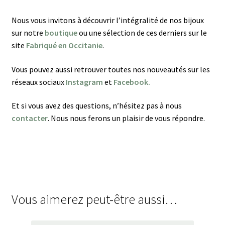
Nous vous invitons à découvrir l’intégralité de nos bijoux
sur notre
boutique
ou une sélection de ces derniers sur le
site
Fabriqué en Occitanie
.
Vous pouvez aussi retrouver toutes nos nouveautés sur les
réseaux sociaux
Instagram
et
Facebook.
Et si vous avez des questions, n’hésitez pas à nous
contacter
. Nous nous ferons un plaisir de vous répondre.
Vous aimerez peut-être aussi…