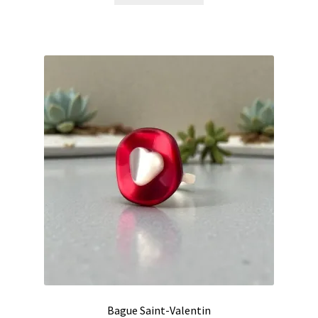
Bague Saint-Valentin