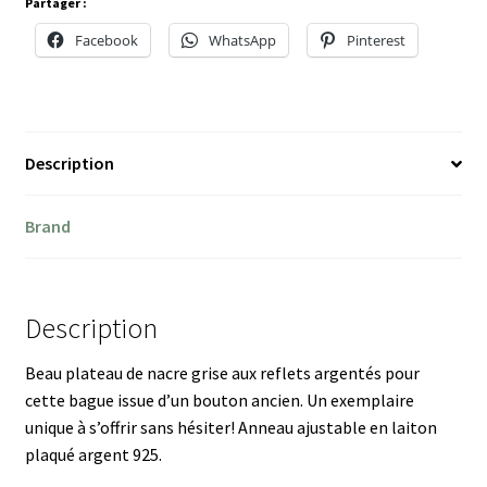
Partager :
Facebook
WhatsApp
Pinterest
Description
Brand
Description
Beau plateau de nacre grise aux reflets argentés pour
cette bague issue d’un bouton ancien. Un exemplaire
unique à s’offrir sans hésiter! Anneau ajustable en laiton
plaqué argent 925.