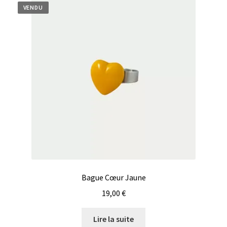
VENDU
Bague Cœur Jaune
19,00
€
Lire la suite