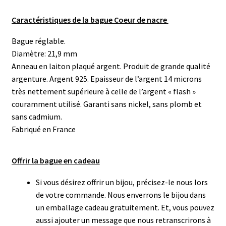
Caractéristiques de la bague Coeur de nacre
Bague réglable.
Diamètre: 21,9 mm
Anneau en laiton plaqué argent. Produit de grande qualité
argenture. Argent 925. Epaisseur de l’argent 14 microns
très nettement supérieure à celle de l’argent « flash »
couramment utilisé. Garanti sans nickel, sans plomb et
sans cadmium.
Fabriqué en France
Offrir la bague en cadeau
Si vous désirez offrir un bijou, précisez-le nous lors
de votre commande. Nous enverrons le bijou dans
un emballage cadeau gratuitement. Et, vous pouvez
aussi ajouter un message que nous retranscrirons à