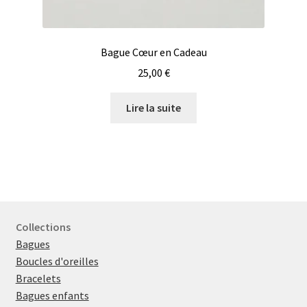
Bague Cœur en Cadeau
25,00
€
Lire la suite
Collections
Bagues
Boucles d'oreilles
Bracelets
Bagues enfants