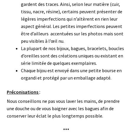
gardent des traces. Ainsi, selon leur matière (cuir,
tissu, nacre, résine), certains peuvent présenter de
légères imperfections qui n’altèrent en rien leur
aspect général.
Les petites imperfections peuvent
être d’ailleurs accentuées sur les photos mais sont
peu visibles à l’œil nu.
La plupart de nos bijoux, bagues, bracelets, boucles
d’oreilles sont des créations uniques ou existant en
série limitée de quelques exemplaires.
Chaque bijou est envoyé dans une petite bourse en
organdi et protégé par un emballage adapté.
Préconisations
:
Nous conseillons ne pas vous laver les mains, de prendre
une douche ou de vous baigner avec les bagues afin de
conserver leur éclat le plus longtemps possible.
***