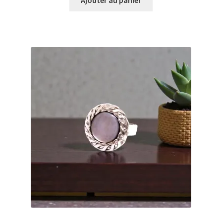
Ajouter au panier