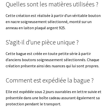
Quelles sont les matières utilisées ?
Cette création est réalisée à partir d’un véritable bouton
en nacre soigneusement sélectionné, monté sur un
anneau en laiton plaqué argent 925.
S’agit-il d’une pièce unique ?
Cette bague est créée en toute petite série à partir
d’anciens boutons soigneusement sélectionnés. Chaque
création présente ainsi des nuances qui lui sont propres.
Comment est expédiée la bague ?
Elle est expédiée sous 2 jours ouvrables en lettre suivie et
présentée dans une boîte cadeau assurant également sa
protection pendant le transport.