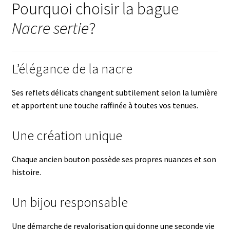
Pourquoi choisir la bague
Nacre sertie
?
L’élégance de la nacre
Ses reflets délicats changent subtilement selon la lumière
et apportent une touche raffinée à toutes vos tenues.
Une création unique
Chaque ancien bouton possède ses propres nuances et son
histoire.
Un bijou responsable
Une démarche de revalorisation qui donne une seconde vie