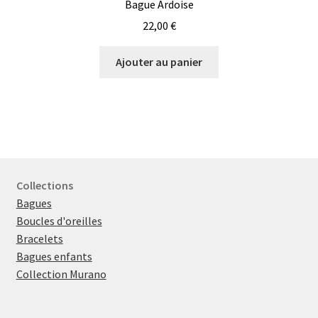
Bague Ardoise
22,00
€
Ajouter au panier
Collections
Bagues
Boucles d'oreilles
Bracelets
Bagues enfants
Collection Murano