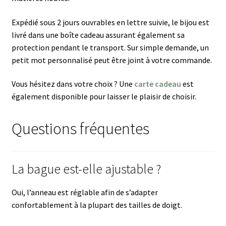
Expédié sous 2 jours ouvrables en lettre suivie, le bijou est
livré dans une boîte cadeau assurant également sa
protection pendant le transport. Sur simple demande, un
petit mot personnalisé peut être joint à votre commande.
Vous hésitez dans votre choix ? Une
carte cadeau
est
également disponible pour laisser le plaisir de choisir.
Questions fréquentes
La bague est-elle ajustable ?
Oui, l’anneau est réglable afin de s’adapter
confortablement à la plupart des tailles de doigt.