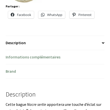
Partager :
Facebook
WhatsApp
Pinterest
Description
Informations complémentaires
Brand
Description
Cette bague
Nacre sertie
apportera une touche d’éclat sur