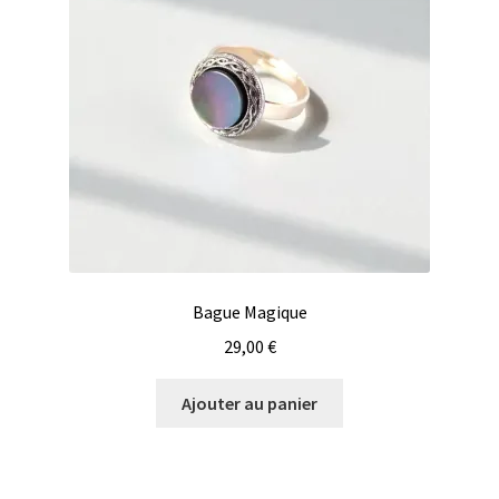
Bague Magique
29,00
€
Ajouter au panier