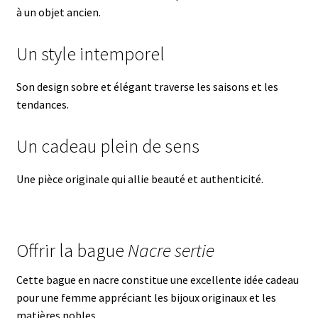
à un objet ancien.
Un style intemporel
Son design sobre et élégant traverse les saisons et les
tendances.
Un cadeau plein de sens
Une pièce originale qui allie beauté et authenticité.
Offrir la bague
Nacre sertie
Cette bague en nacre constitue une excellente idée cadeau
pour une femme appréciant les bijoux originaux et les
matières nobles.