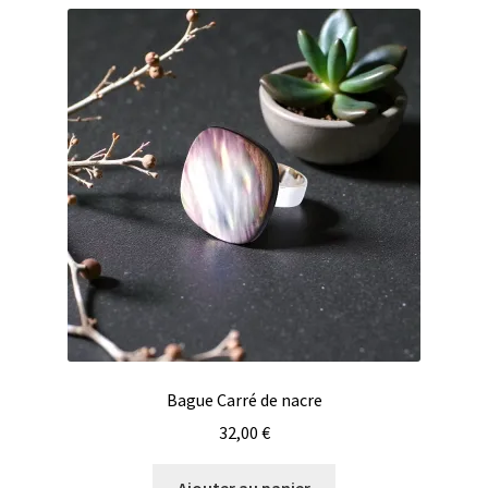
Bague Carré de nacre
32,00
€