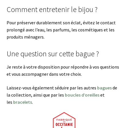
Comment entretenir le bijou ?
Pour préserver durablement son éclat, évitez le contact
prolongé avec l’eau, les parfums, les cosmétiques et les
produits ménagers.
Une question sur cette bague ?
Je reste à votre disposition pour répondre à vos questions
et vous accompagner dans votre choix.
Laissez-vous également séduire par les autres
bagues
de
la collection, ainsi que par les
boucles d’oreilles
et
les
bracelets
.