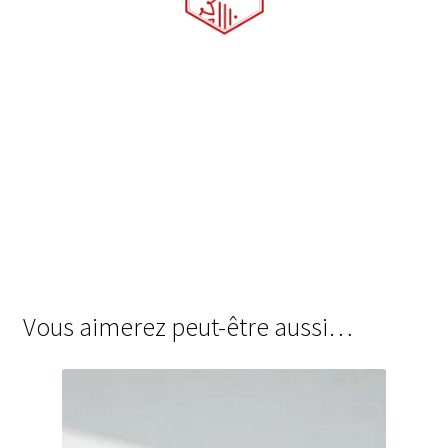
Vous aimerez peut-être aussi…