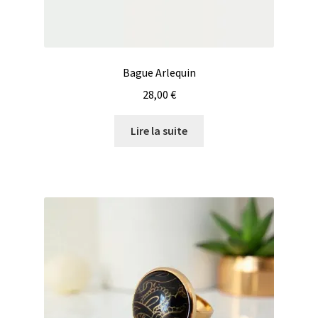
Bague Arlequin
28,00
€
Lire la suite