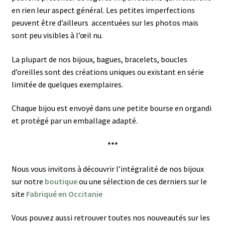
en rien leur aspect général.
Les petites imperfections
peuvent être d’ailleurs accentuées sur les photos mais
sont peu visibles à l’œil nu.
La plupart de nos bijoux, bagues, bracelets, boucles
d’oreilles sont des créations uniques ou existant en série
limitée de quelques exemplaires.
Chaque bijou est envoyé dans une petite bourse en organdi
et protégé par un emballage adapté.
***
Nous vous invitons à découvrir l’intégralité de nos bijoux
sur notre
boutique
ou une sélection de ces derniers sur le
site
Fabriqué en Occitanie
Vous pouvez aussi retrouver toutes nos nouveautés sur les