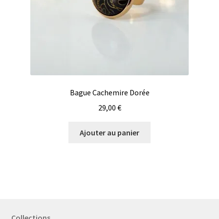
Bague Cachemire Dorée
29,00
€
Ajouter au panier
Collections