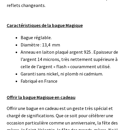
reflets changeants.
Caractéristiques de la bague Magique
Bague réglable.
Diamètre : 13,4 mm
Anneau en laiton plaqué argent 925 . Epaisseur de
l’argent 14 microns, très nettement supérieure à
celle de l’argent « flash » couramment utilisé.
Garanti sans nickel, ni plomb ni cadmium.
Fabriqué en France
Offrir la bague Magique en cadeau
Offrir une bague en cadeau est un geste très spécial et
chargé de significations. Que ce soit pour célébrer une
occasion particulière comme un anniversaire, la fête des