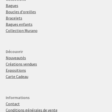
Bagues
Boucles d'oreilles
Bracelets
Bagues enfants
Collection Murano
Découvrir
Nouveautés
Créations vendues
Expositions
Carte Cadeau
Informations
Contact
Conditions générales de vente