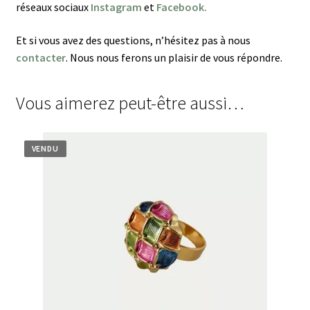
réseaux sociaux
Instagram
et
Facebook.
Et si vous avez des questions, n’hésitez pas à nous
contacter
. Nous nous ferons un plaisir de vous répondre.
Vous aimerez peut-être aussi…
VENDU