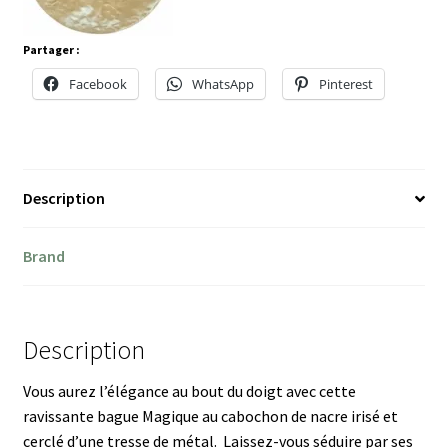
Partager :
Facebook
WhatsApp
Pinterest
Description
Brand
Description
Vous aurez l’élégance au bout du doigt avec cette
ravissante bague Magique au cabochon de nacre irisé et
cerclé d’une tresse de métal. Laissez-vous séduire par ses