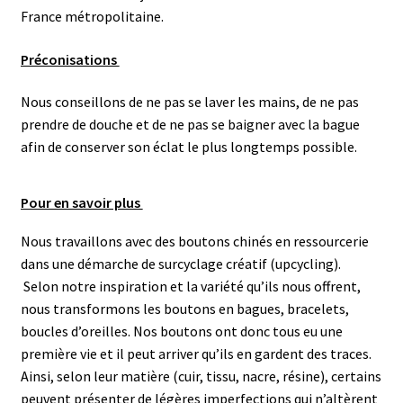
France métropolitaine.
Préconisations
Nous conseillons de ne pas se laver les mains, de ne pas
prendre de douche et de ne pas se baigner avec la bague
afin de conserver son éclat le plus longtemps possible.
Pour en savoir plus
Nous travaillons avec des boutons chinés en ressourcerie
dans une démarche de surcyclage créatif (upcycling).
Selon notre inspiration et la variété qu’ils nous offrent,
nous transformons les boutons en bagues, bracelets,
boucles d’oreilles. N
os boutons ont donc tous eu une
première vie et il peut arriver qu’ils en gardent des traces.
Ainsi, selon leur matière (cuir, tissu, nacre, résine), certains
peuvent présenter de légères imperfections qui n’altèrent