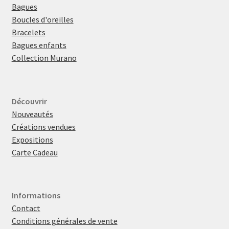
Bagues
Boucles d'oreilles
Bracelets
Bagues enfants
Collection Murano
Découvrir
Nouveautés
Créations vendues
Expositions
Carte Cadeau
Informations
Contact
Conditions générales de vente