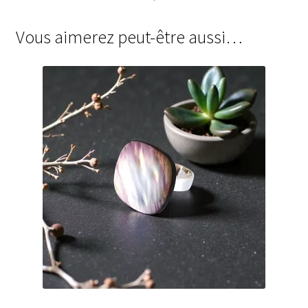
Vous aimerez peut-être aussi…