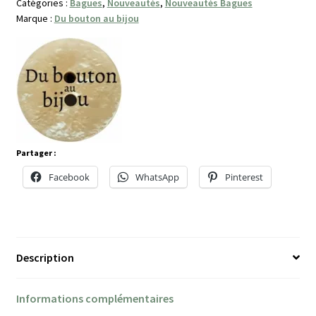
Catégories :
Bagues
,
Nouveautés
,
Nouveautés Bagues
Marque :
Du bouton au bijou
Partager :
Facebook
WhatsApp
Pinterest
Description
Informations complémentaires