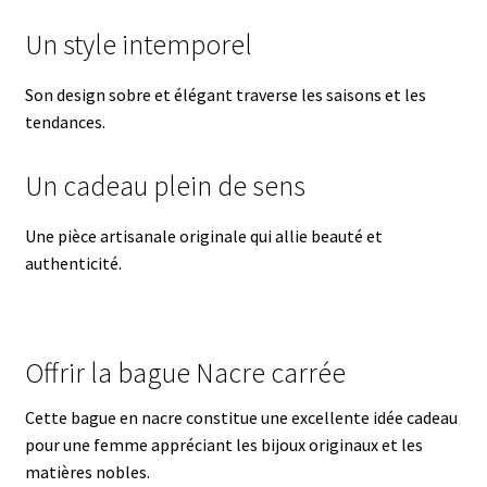
Un style intemporel
Son design sobre et élégant traverse les saisons et les
tendances.
Un cadeau plein de sens
Une pièce artisanale originale qui allie beauté et
authenticité.
Offrir la bague Nacre carrée
Cette bague en nacre constitue une excellente idée cadeau
pour une femme appréciant les bijoux originaux et les
matières nobles.