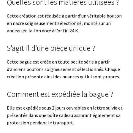
Quelles sont les matières utilisées ?
Cette création est réalisée à partir d’un véritable bouton
en nacre soigneusement sélectionné, monté sur un
anneau en laiton doré à l’or fin 24 K.
S’agit-il d’une pièce unique ?
Cette bague est créée en toute petite série à partir
d’anciens boutons soigneusement sélectionnés. Chaque
création présente ainsi des nuances qui lui sont propres.
Comment est expédiée la bague ?
Elle est expédiée sous 2 jours ouvrables en lettre suivie et
présentée dans une boîte cadeau assurant également sa
protection pendant le transport.