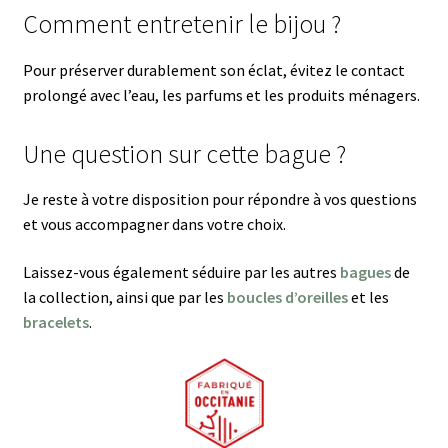
Comment entretenir le bijou ?
Pour préserver durablement son éclat, évitez le contact
prolongé avec l’eau, les parfums et les produits ménagers.
Une question sur cette bague ?
Je reste à votre disposition pour répondre à vos questions
et vous accompagner dans votre choix.
Laissez-vous également séduire par les autres
bagues
de
la collection, ainsi que par les
boucles d’oreilles
et les
bracelets
.