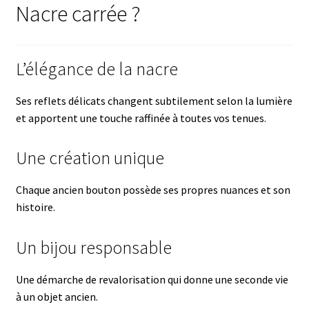
Nacre carrée ?
L’élégance de la nacre
Ses reflets délicats changent subtilement selon la lumière
et apportent une touche raffinée à toutes vos tenues.
Une création unique
Chaque ancien bouton possède ses propres nuances et son
histoire.
Un bijou responsable
Une démarche de revalorisation qui donne une seconde vie
à un objet ancien.