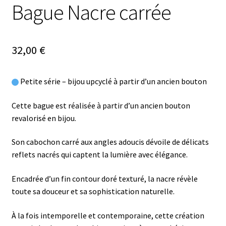
Bague Nacre carrée
32,00
€
Petite série – bijou upcyclé à partir d’un ancien bouton
Cette bague est réalisée à partir d’un ancien bouton
revalorisé en bijou.
Son cabochon carré aux angles adoucis dévoile de délicats
reflets nacrés qui captent la lumière avec élégance.
Encadrée d’un fin contour doré texturé, la nacre révèle
toute sa douceur et sa sophistication naturelle.
À la fois intemporelle et contemporaine, cette création