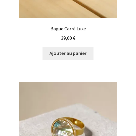
Bague Carré Luxe
39,00
€
Ajouter au panier