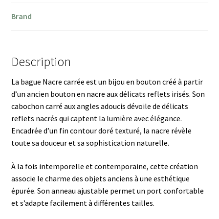
Brand
Description
La bague Nacre carrée est un bijou en bouton créé à partir
d’un ancien bouton en nacre aux délicats reflets irisés. Son
cabochon carré aux angles adoucis dévoile de délicats
reflets nacrés qui captent la lumière avec élégance.
Encadrée d’un fin contour doré texturé, la nacre révèle
toute sa douceur et sa sophistication naturelle.
À la fois intemporelle et contemporaine, cette création
associe le charme des objets anciens à une esthétique
épurée. Son anneau ajustable permet un port confortable
et s’adapte facilement à différentes tailles.