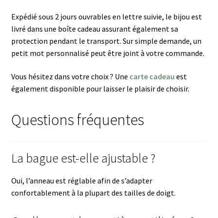
Expédié sous 2 jours ouvrables en lettre suivie, le bijou est
livré dans une boîte cadeau assurant également sa
protection pendant le transport. Sur simple demande, un
petit mot personnalisé peut être joint à votre commande.
Vous hésitez dans votre choix ? Une
carte cadeau
est
également disponible pour laisser le plaisir de choisir.
Questions fréquentes
La bague est-elle ajustable ?
Oui, l’anneau est réglable afin de s’adapter
confortablement à la plupart des tailles de doigt.