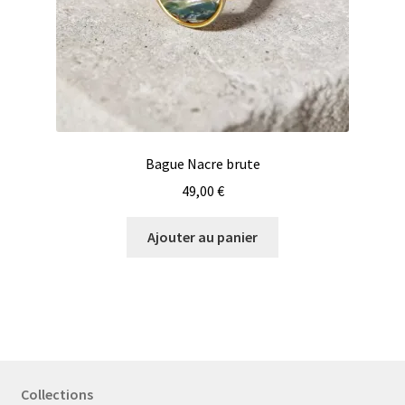
Bague Nacre brute
49,00
€
Ajouter au panier
Collections