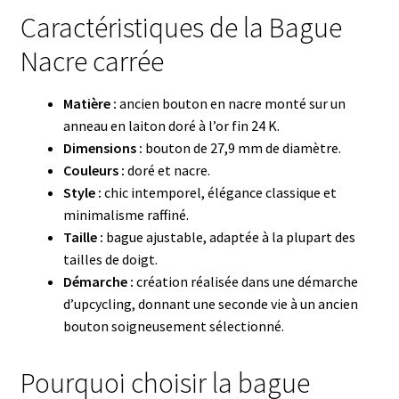
Caractéristiques de la Bague
Nacre carrée
Matière :
ancien bouton en nacre monté sur un
anneau en laiton doré à l’or fin 24 K.
Dimensions :
bouton de 27,9 mm de diamètre.
Couleurs :
doré et nacre.
Style :
chic intemporel, élégance classique et
minimalisme raffiné.
Taille :
bague ajustable, adaptée à la plupart des
tailles de doigt.
Démarche :
création réalisée dans une démarche
d’upcycling, donnant une seconde vie à un ancien
bouton soigneusement sélectionné.
Pourquoi choisir la bague