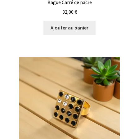
Bague Carré de nacre
32,00
€
Ajouter au panier