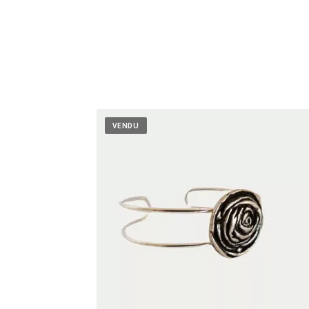
VENDU