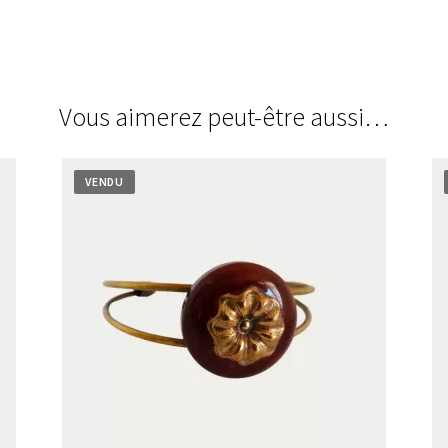
Vous aimerez peut-être aussi…
VENDU