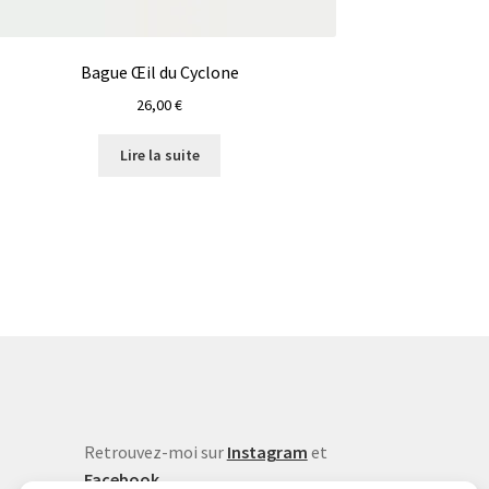
Bague Œil du Cyclone
26,00
€
Lire la suite
Retrouvez-moi sur
Instagram
et
Facebook