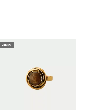
VENDU