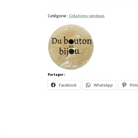
Catégorie :
Créations vendues
Partager :
Facebook
WhatsApp
Pint