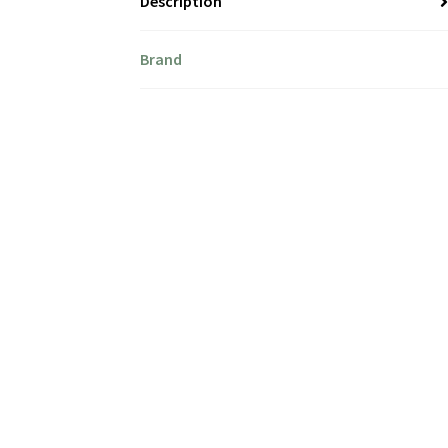
Description
Brand