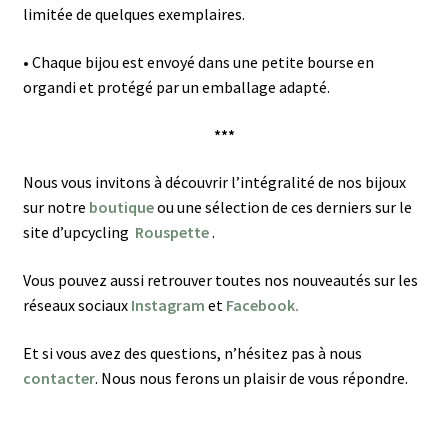
limitée de quelques exemplaires.
•
Chaque bijou est envoyé dans une petite bourse en
organdi et protégé par un emballage adapté.
***
Nous vous invitons à découvrir l’intégralité de nos bijoux
sur notre
boutique
ou une sélection de ces derniers sur le
site d’upcycling
Rouspette
.
Vous pouvez aussi retrouver toutes nos nouveautés sur les
réseaux sociaux
Instagram
et
Facebook.
Et si vous avez des questions, n’hésitez pas à nous
contacter
. Nous nous ferons un plaisir de vous répondre.