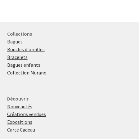
Collections
Bagues
Boucles d'oreilles
Bracelets
Bagues enfants
Collection Murano
Découvrir
Nouveautés
Créations vendues
Expositions
Carte Cadeau