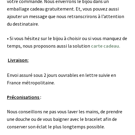
votre commande. Nous enverrons le bijou dans un
emballage cadeau gratuitement. Et, vous pouvez aussi
ajouter un message que nous retranscrirons à l’attention
du destinataire.
• Si vous hésitez sur le bijou à choisir ou si vous manquez de
temps, nous proposons aussi la solution
carte cadeau.
Livraison:
Envoi assuré sous 2 jours ouvrables en lettre suivie en
France métropolitaine.
Préconisations
:
Nous conseillons ne pas vous laver les mains, de prendre
une douche ou de vous baigner avec le bracelet afin de
conserver son éclat le plus longtemps possible.