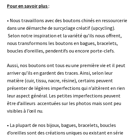
Pour en savoir plus
:
• Nous travaillons avec des boutons chinés en ressourcerie
dans une démarche de surcyclage créatif (upcycling).
Selon notre inspiration et la variété qu’ils nous offrent,
nous transformons les boutons en bagues, bracelets,
boucles d’oreilles, pendentifs ou encore porte-clefs.
Aussi, nos boutons ont tous eu une première vie et il peut
arriver qu’ils en gardent des traces. Ainsi, selon leur
matière (cuir, tissu, nacre, résine), certains peuvent
présenter de légères imperfections qui n’altèrent en rien
leur aspect général.
Les petites imperfections peuvent
être d’ailleurs accentuées sur les photos mais sont peu
visibles à l’œil nu.
•
La plupart de nos bijoux, bagues, bracelets, boucles
d’oreilles sont des créations uniques ou existant en série