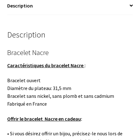
Description
Description
Bracelet Nacre
Caractéristiques du bracelet Nacre
:
Bracelet ouvert
Diamètre du plateau: 31,5 mm
Bracelet sans nickel, sans plomb et sans cadmium
Fabriqué en France
Offrir le bracelet Nacre en cadeau
:
• Si vous désirez offrir un bijou, précisez-le nous lors de