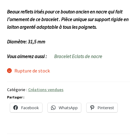
Beaux reflets irisés pour ce bouton ancien en nacre qui fait
l’ornement de ce bracelet . Pièce unique sur support rigide en
laiton argenté adaptable à tous les poignets.
Diamètre: 31,5 mm
Vous aimerez aussi :
Bracelet Eclats de nacre
Rupture de stock
Catégorie :
Créations vendues
Partager :
Facebook
WhatsApp
Pinterest