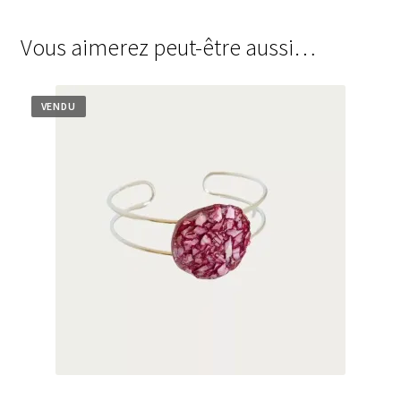
Vous aimerez peut-être aussi…
VENDU