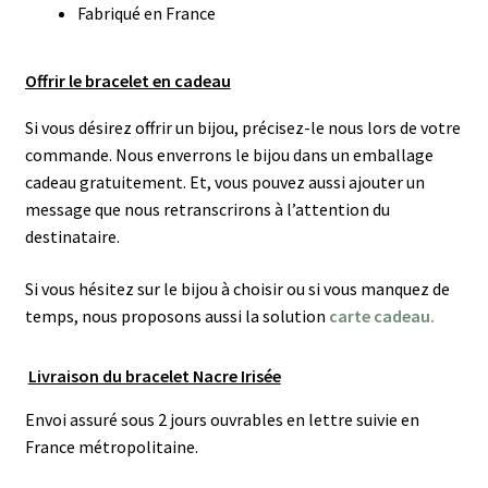
Fabriqué en France
Offrir le bracelet en cadeau
Si vous désirez offrir un bijou, précisez-le nous lors de votre
commande. Nous enverrons le bijou dans un emballage
cadeau gratuitement. Et, vous pouvez aussi ajouter un
message que nous retranscrirons à l’attention du
destinataire.
Si vous hésitez sur le bijou à choisir ou si vous manquez de
temps, nous proposons aussi la solution
carte cadeau.
Livraison du bracelet Nacre Irisée
Envoi assuré sous 2 jours ouvrables en lettre suivie en
France métropolitaine.