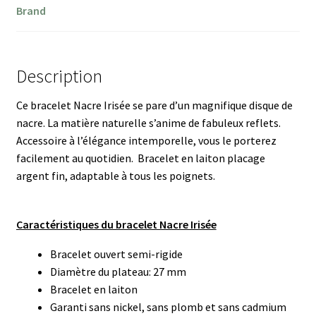
Brand
Description
Ce bracelet Nacre Irisée se pare d’un magnifique disque de
nacre. La matière naturelle s’anime de fabuleux reflets.
Accessoire à l’élégance intemporelle, vous le porterez
facilement au quotidien. Bracelet en laiton placage
argent fin, adaptable à tous les poignets.
Caractéristiques du bracelet Nacre Irisée
Bracelet ouvert semi-rigide
Diamètre du plateau: 27 mm
Bracelet en laiton
Garanti sans nickel, sans plomb et sans cadmium