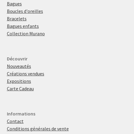
Bagues
Boucles d'oreilles
Bracelets
Bagues enfants
Collection Murano
Découvrir
Nouveautés
Créations vendues
Expositions
Carte Cadeau
Informations
Contact
Conditions générales de vente