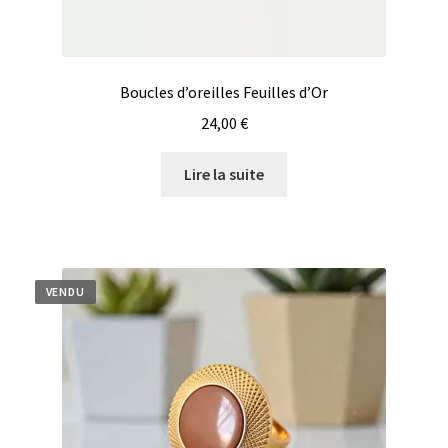
Boucles d’oreilles Feuilles d’Or
24,00
€
Lire la suite
VENDU