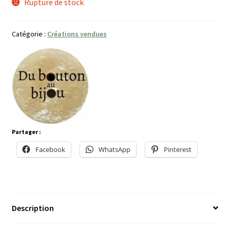
Rupture de stock
Catégorie :
Créations vendues
Partager :
Facebook
WhatsApp
Pinterest
Description