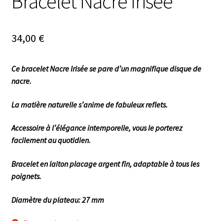
Bracelet Nacre Irisée
34,00
€
Ce bracelet Nacre Irisée se pare d’un magnifique disque de
nacre.
La matière naturelle s’anime de fabuleux reflets.
Accessoire à l’élégance intemporelle, vous le porterez
facilement au quotidien.
Bracelet en laiton placage argent fin, adaptable à tous les
poignets.
Diamètre du plateau: 27 mm