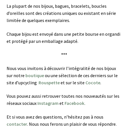
La plupart de nos bijoux, bagues, bracelets, boucles
d’oreilles sont des créations uniques ou existant en série
limitée de quelques exemplaires.
Chaque bijou est envoyé dans une petite bourse en organdi
et protégé par un emballage adapté.
***
Nous vous invitons à découvrir l’intégralité de nos bijoux
sur notre
boutique
ou une sélection de ces derniers sur le
site d’upcycling
Rouspette
et sur le site
Cocote
.
Vous pouvez aussi retrouver toutes nos nouveautés sur les
réseaux sociaux
Instagram
et
Facebook.
Et si vous avez des questions, n’hésitez pas à nous
contacter
. Nous nous ferons un plaisir de vous répondre.