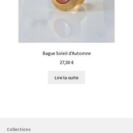
Bague Soleil d’Automne
27,00
€
Lire la suite
Collections