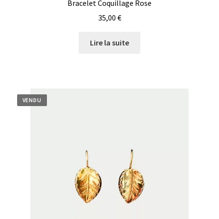
Bracelet Coquillage Rose
35,00
€
Lire la suite
VENDU