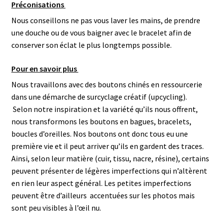
Préconisations
Nous conseillons ne pas vous laver les mains, de prendre
une douche ou de vous baigner avec le bracelet afin de
conserver son éclat le plus longtemps possible.
Pour en savoir plus
Nous travaillons avec des boutons chinés en ressourcerie
dans une démarche de surcyclage créatif (upcycling).
Selon notre inspiration et la variété qu’ils nous offrent,
nous transformons les boutons en bagues, bracelets,
boucles d’oreilles. N
os boutons ont donc tous eu une
première vie et il peut arriver qu’ils en gardent des traces.
Ainsi, selon leur matière (cuir, tissu, nacre, résine), certains
peuvent présenter de légères imperfections qui n’altèrent
en rien leur aspect général.
Les petites imperfections
peuvent être d’ailleurs accentuées sur les photos mais
sont peu visibles à l’œil nu.