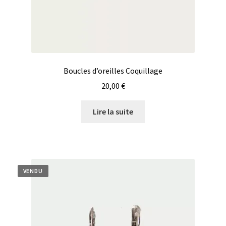
Boucles d’oreilles Coquillage
20,00
€
Lire la suite
VENDU