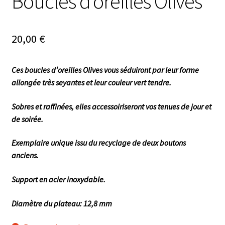
Boucles d’oreilles Olives
20,00
€
Ces boucles d’oreilles Olives vous séduiront par leur forme
allongée très seyantes et leur couleur vert tendre.
Sobres et raffinées, elles accessoiriseront vos tenues de jour et
de soirée.
Exemplaire unique issu du recyclage de deux boutons
anciens.
Support en acier inoxydable.
Diamètre du plateau: 12,8 mm