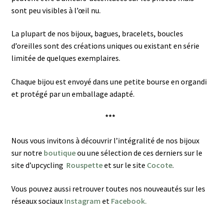
sont peu visibles à l’œil nu.
La plupart de nos bijoux, bagues, bracelets, boucles
d’oreilles sont des créations uniques ou existant en série
limitée de quelques exemplaires.
Chaque bijou est envoyé dans une petite bourse en organdi
et protégé par un emballage adapté.
***
Nous vous invitons à découvrir l’intégralité de nos bijoux
sur notre
boutique
ou une sélection de ces derniers sur le
site d’upcycling
Rouspette
et sur le site
Cocote
.
Vous pouvez aussi retrouver toutes nos nouveautés sur les
réseaux sociaux
Instagram
et
Facebook.