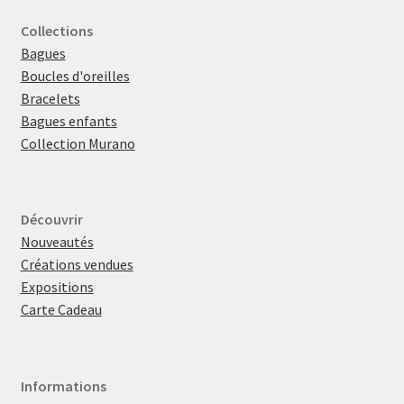
Collections
Bagues
Boucles d'oreilles
Bracelets
Bagues enfants
Collection Murano
Découvrir
Nouveautés
Créations vendues
Expositions
Carte Cadeau
Informations