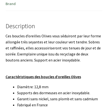
Brand
Description
Ces boucles d’oreilles Olives vous séduiront par leur forme
allongée très seyantes et leur couleur vert tendre. Sobres
et raffinées, elles accessoiriseront vos tenues de jour et de
soirée. Exemplaire unique issu du recyclage de deux
boutons anciens. Support en acier inoxydable.
Caractéristiques des boucles d’oreilles Olives
Diamètre: 12,8 mm
Supports des dormeuses en acier inoxydable.
Garanti sans nickel, sans plomb et sans cadmium
Fabriqué en France