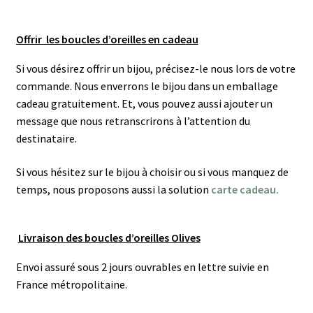
Offrir les boucles d’oreilles
en cadeau
Si vous désirez offrir un bijou, précisez-le nous lors de votre
commande. Nous enverrons le bijou dans un emballage
cadeau gratuitement. Et, vous pouvez aussi ajouter un
message que nous retranscrirons à l’attention du
destinataire.
Si vous hésitez sur le bijou à choisir ou si vous manquez de
temps, nous proposons aussi la solution
carte cadeau.
Livraison des boucles d’oreilles Olives
Envoi assuré sous 2 jours ouvrables en lettre suivie en
France métropolitaine.