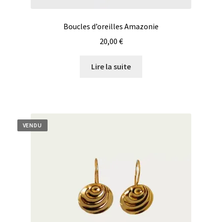
Boucles d’oreilles Amazonie
20,00
€
Lire la suite
VENDU