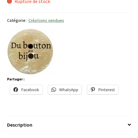
Rupture de stock
Catégorie :
Créations vendues
Partager :
Facebook
WhatsApp
Pinterest
Description