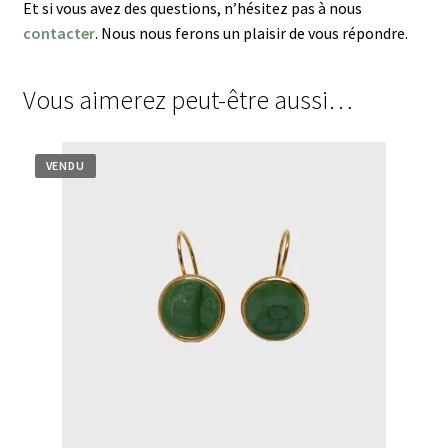
Et si vous avez des questions, n’hésitez pas à nous
contacter
. Nous nous ferons un plaisir de vous répondre.
Vous aimerez peut-être aussi…
VENDU