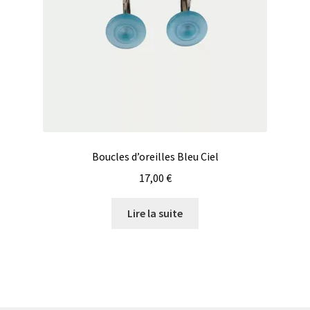
Boucles d’oreilles Bleu Ciel
17,00
€
Lire la suite