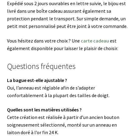
Expédié sous 2 jours ouvrables en lettre suivie, le bijou est
livré dans une boîte cadeau assurant également sa
protection pendant le transport. Sur simple demande, un
petit mot personnalisé peut être joint à votre commande.
Vous hésitez dans votre choix ? Une
carte cadeau
est
également disponible pour laisser le plaisir de choisir.
Questions fréquentes
La bague est-elle ajustable ?
Oui, l’anneau est réglable afin de s’adapter
confortablement à la plupart des tailles de doigt.
Quelles sont les matières utilisées ?
Cette création est réalisée à partir d’un ancien bouton
soigneusement sélectionné, monté sur un anneau en
laiton doré à l’or fin 24 K.