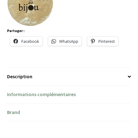
Partager :
Facebook
WhatsApp
Pinterest
Description
Informations complémentaires
Brand