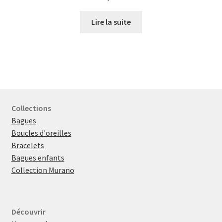
Lire la suite
Collections
Bagues
Boucles d'oreilles
Bracelets
Bagues enfants
Collection Murano
Découvrir