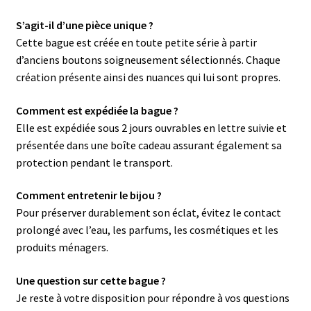
S’agit-il d’une pièce unique ?
Cette bague est créée en toute petite série à partir
d’anciens boutons soigneusement sélectionnés. Chaque
création présente ainsi des nuances qui lui sont propres.
Comment est expédiée la bague ?
Elle est expédiée sous 2 jours ouvrables en lettre suivie et
présentée dans une boîte cadeau assurant également sa
protection pendant le transport.
Comment entretenir le bijou ?
Pour préserver durablement son éclat, évitez le contact
prolongé avec l’eau, les parfums, les cosmétiques et les
produits ménagers.
Une question sur cette bague ?
Je reste à votre disposition pour répondre à vos questions