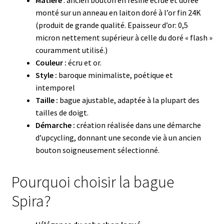
monté sur un anneau en laiton doré à l’or fin 24K
(produit de grande qualité. Epaisseur d’or: 0,5
micron nettement supérieur à celle du doré « flash »
couramment utilisé.)
Couleur :
écru et or.
Style :
baroque minimaliste, poétique et
intemporel
Taille :
bague ajustable, adaptée à la plupart des
tailles de doigt.
Démarche :
création réalisée dans une démarche
d’upcycling, donnant une seconde vie à un ancien
bouton soigneusement sélectionné.
Pourquoi choisir la bague
Spira?