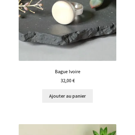
Bague Ivoire
32,00
€
Ajouter au panier