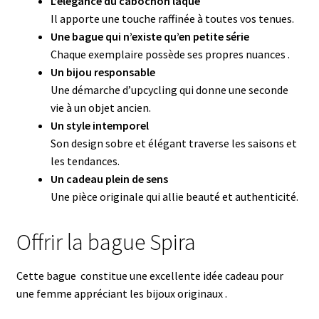
L’élégance du cabochon laqué
Il apporte une touche raffinée à toutes vos tenues.
Une bague qui n’existe qu’en petite série
Chaque exemplaire possède ses propres nuances .
Un bijou responsable
Une démarche d’upcycling qui donne une seconde
vie à un objet ancien.
Un style intemporel
Son design sobre et élégant traverse les saisons et
les tendances.
Un cadeau plein de sens
Une pièce originale qui allie beauté et authenticité.
Offrir la bague Spira
Cette bague constitue une excellente idée cadeau pour
une femme appréciant les bijoux originaux .