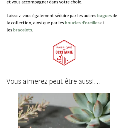
et vous accompagner dans votre choix.
Laissez-vous également séduire par les autres
bagues
de
la collection, ainsi que par les
boucles d’oreilles
et
les
bracelets
.
Vous aimerez peut-être aussi…