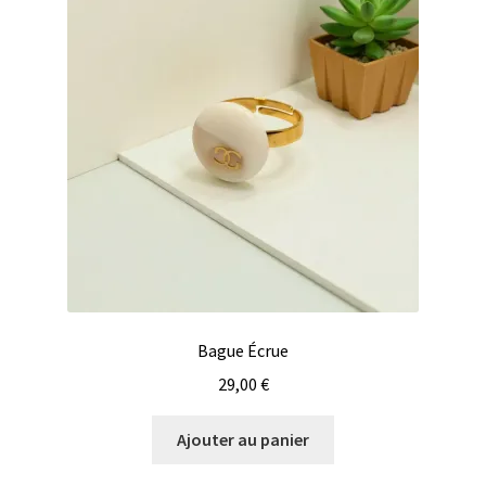
Bague Écrue
29,00
€
Ajouter au panier