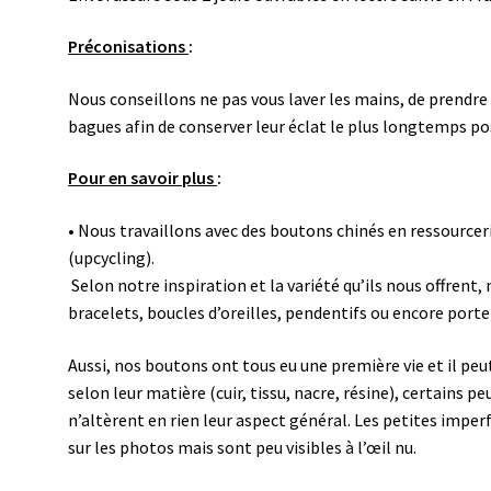
Préconisations
:
Nous conseillons ne pas vous laver les mains, de prendre
bagues afin de conserver leur éclat le plus longtemps po
Pour en savoir plus
:
• Nous travaillons avec des boutons chinés en ressourcer
(upcycling).
Selon notre inspiration et la variété qu’ils nous offren
bracelets, boucles d’oreilles, pendentifs ou encore porte
Aussi, nos boutons ont tous eu une première vie et il peut 
selon leur matière (cuir, tissu, nacre, résine), certains 
n’altèrent en rien leur aspect général.
Les petites imperf
sur les photos mais sont peu visibles à l’œil nu.