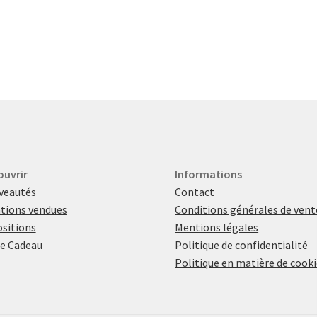
ouvrir
Informations
veautés
Contact
tions vendues
Conditions générales de vent
sitions
Mentions légales
e Cadeau
Politique de confidentialité
Politique en matière de cook