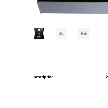
Description