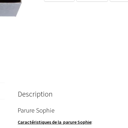
Description
Parure Sophie
Caractéristiques de la parure Sophie
: