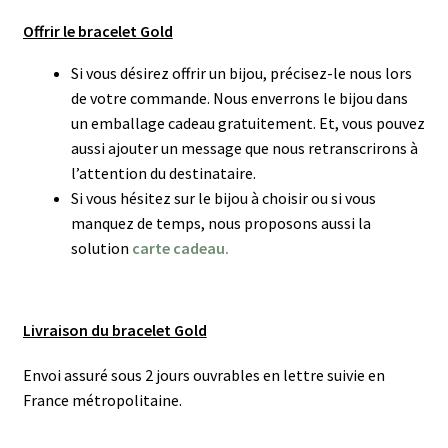
Offrir le bracelet Gold
Si vous désirez offrir un bijou, précisez-le nous lors
de votre commande. Nous enverrons le bijou dans
un emballage cadeau gratuitement. Et, vous pouvez
aussi ajouter un message que nous retranscrirons à
l’attention du destinataire.
Si vous hésitez sur le bijou à choisir ou si vous
manquez de temps, nous proposons aussi la
solution
carte cadeau.
Livraison du bracelet Gold
Envoi assuré sous 2 jours ouvrables en lettre suivie en
France métropolitaine.