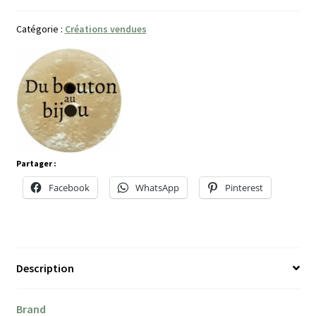
Catégorie :
Créations vendues
Partager :
Facebook
WhatsApp
Pinterest
Description
Brand