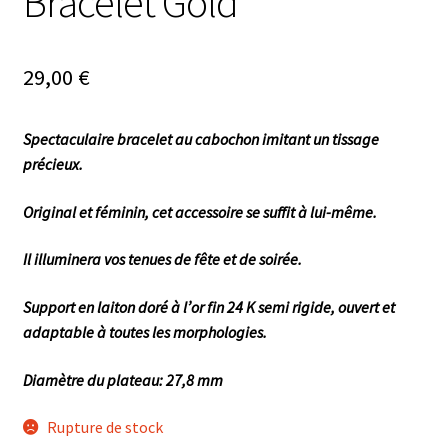
Bracelet Gold
29,00
€
Spectaculaire bracelet au cabochon imitant un tissage
précieux.
Original et féminin, cet accessoire se suffit à lui-même.
Il illuminera vos tenues de fête et de soirée.
Support en laiton doré à l’or fin 24 K semi rigide, ouvert et
adapta
ble à toutes les morphologies.
Diamètre du plateau: 27,8 mm
Rupture de stock