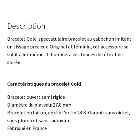
Description
Bracelet Gold: spectaculaire bracelet au cabochon imitant
un tissage précieux. Original et féminin, cet accessoire se
suffit à lui-même. Il illuminera vos tenues de fête et de
soirée.
Caractéristiques du bracelet Gold
Bracelet ouvert semi rigide
Diamètre du plateau: 27,8 mm
Bracelet en laiton, doré à l’or fin 24 K. Garanti sans nickel,
sans plomb et sans cadmium
Fabriqué en France