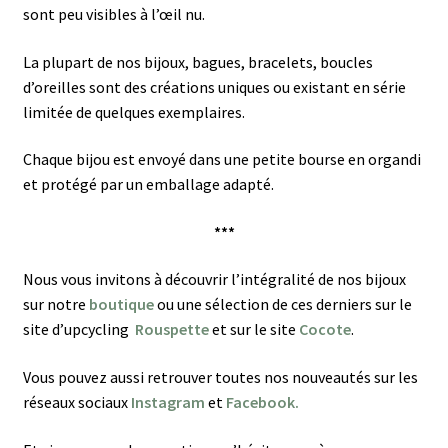
sont peu visibles à l’œil nu.
La plupart de nos bijoux, bagues, bracelets, boucles
d’oreilles sont des créations uniques ou existant en série
limitée de quelques exemplaires.
Chaque bijou est envoyé dans une petite bourse en organdi
et protégé par un emballage adapté.
***
Nous vous invitons à découvrir l’intégralité de nos bijoux
sur notre
boutique
ou une sélection de ces derniers sur le
site d’upcycling
Rouspette
et sur le site
Cocote
.
Vous pouvez aussi retrouver toutes nos nouveautés sur les
réseaux sociaux
Instagram
et
Facebook.