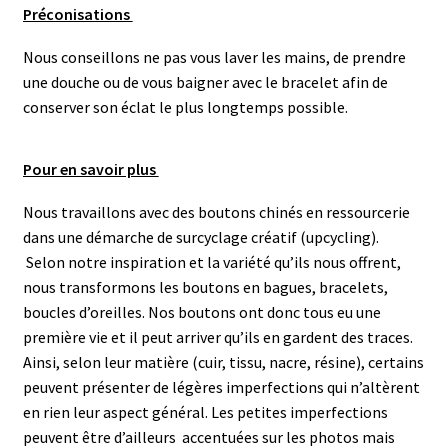
Préconisations
Nous conseillons ne pas vous laver les mains, de prendre
une douche ou de vous baigner avec le bracelet afin de
conserver son éclat le plus longtemps possible.
Pour en savoir plus
Nous travaillons avec des boutons chinés en ressourcerie
dans une démarche de surcyclage créatif (upcycling).
Selon notre inspiration et la variété qu’ils nous offrent,
nous transformons les boutons en bagues, bracelets,
boucles d’oreilles. N
os boutons ont donc tous eu une
première vie et il peut arriver qu’ils en gardent des traces.
Ainsi, selon leur matière (cuir, tissu, nacre, résine), certains
peuvent présenter de légères imperfections qui n’altèrent
en rien leur aspect général.
Les petites imperfections
peuvent être d’ailleurs accentuées sur les photos mais