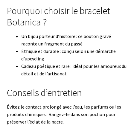
Pourquoi choisir le bracelet
Botanica ?
Un bijou porteur d’histoire : ce bouton gravé
raconte un fragment du passé
Éthique et durable : conçu selon une démarche
d’upcycling
Cadeau poétique et rare : idéal pour les amoureux du
détail et de l’artisanat
Conseils d’entretien
Évitez le contact prolongé avec l’eau, les parfums ou les
produits chimiques. Rangez-le dans son pochon pour
préserver l’éclat de la nacre.