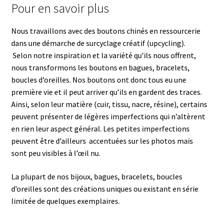
Pour en savoir plus
Nous travaillons avec des boutons chinés en ressourcerie
dans une démarche de surcyclage créatif (upcycling).
Selon notre inspiration et la variété qu’ils nous offrent,
nous transformons les boutons en bagues, bracelets,
boucles d’oreilles. N
os boutons ont donc tous eu une
première vie et il peut arriver qu’ils en gardent des traces.
Ainsi, selon leur matière (cuir, tissu, nacre, résine), certains
peuvent présenter de légères imperfections qui n’altèrent
en rien leur aspect général.
Les petites imperfections
peuvent être d’ailleurs accentuées sur les photos mais
sont peu visibles à l’œil nu.
La plupart de nos bijoux, bagues, bracelets, boucles
d’oreilles sont des créations uniques ou existant en série
limitée de quelques exemplaires.