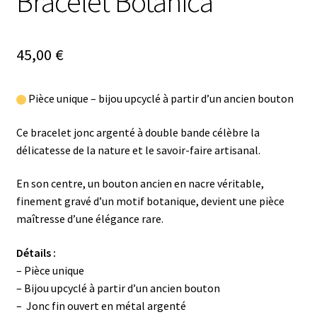
Bracelet Botanica
45,00
€
Pièce unique – bijou upcyclé à partir d’un ancien bouton
Ce bracelet jonc argenté à double bande célèbre la
délicatesse de la nature et le savoir-faire artisanal.
En son centre, un bouton ancien en nacre véritable,
finement gravé d’un motif botanique, devient une pièce
maîtresse d’une élégance rare.
Détails :
– Pièce unique
– Bijou upcyclé à partir d’un ancien bouton
– Jonc fin ouvert en métal argenté