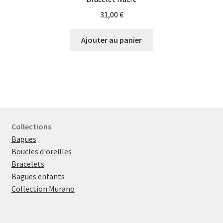
31,00
€
Ajouter au panier
Collections
Bagues
Boucles d'oreilles
Bracelets
Bagues enfants
Collection Murano