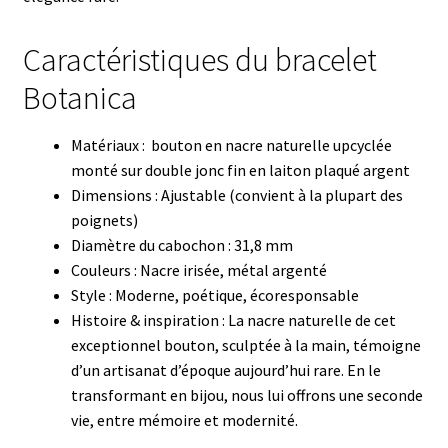
Caractéristiques du bracelet
Botanica
Matériaux : bouton en nacre naturelle upcyclée
monté sur double jonc fin en laiton plaqué argent
Dimensions : Ajustable (convient à la plupart des
poignets)
Diamètre du cabochon : 31,8 mm
Couleurs : Nacre irisée, métal argenté
Style : Moderne, poétique, écoresponsable
Histoire & inspiration : La nacre naturelle de cet
exceptionnel bouton, sculptée à la main, témoigne
d’un artisanat d’époque aujourd’hui rare. En le
transformant en bijou, nous lui offrons une seconde
vie, entre mémoire et modernité.