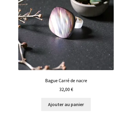
Bague Carré de nacre
32,00
€
Ajouter au panier