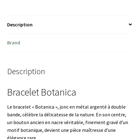
Description
Brand
Description
Bracelet Botanica
Le bracelet « Botanica », jonc en métal argenté à double
bande, célèbre la délicatesse de la nature. En son centre,
un bouton ancien en nacre véritable, finement gravé d’un
motif botanique, devient une pièce maîtresse d’une
élégance rare.