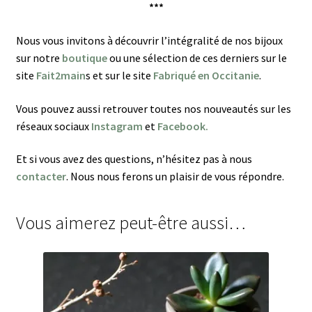
***
Nous vous invitons à découvrir l’intégralité de nos bijoux
sur notre
boutique
ou une sélection de ces derniers sur le
site
Fait2main
s
et sur le site
Fabriqué en Occitanie
.
Vous pouvez aussi retrouver toutes nos nouveautés sur les
réseaux sociaux
Instagram
et
Facebook.
Et si vous avez des questions, n’hésitez pas à nous
contacter
. Nous nous ferons un plaisir de vous répondre.
Vous aimerez peut-être aussi…