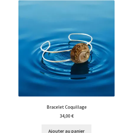
Bracelet Coquillage
34,00
€
Ajouter au panier