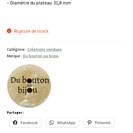
– Diamètre du plateau: 31,8 mm
Rupture de stock
Catégorie :
Créations vendues
Marque :
Du bouton au bijou
Partager :
Facebook
WhatsApp
Pinterest