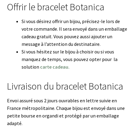
Offrir le bracelet Botanica
Si vous désirez offrir un bijou, précisez-le lors de
votre commande. Il sera envoyé dans un emballage
cadeau gratuit. Vous pouvez aussi ajouter un
message à l’attention du destinataire.
Si vous hésitez sur le bijou à choisir ou si vous
manquez de temps, vous pouvez opter pour la
solution
carte cadeau.
Livraison du bracelet Botanica
Envoi assuré sous 2 jours ouvrables en lettre suivie en
France métropolitaine. Chaque bijou est envoyé dans une
petite bourse en organdi et protégé par un emballage
adapté.