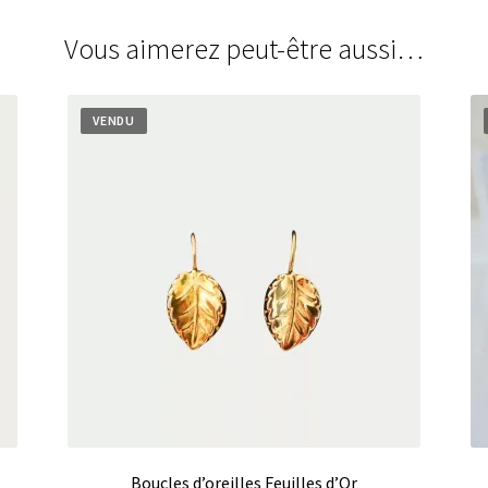
Vous aimerez peut-être aussi…
VENDU
Boucles d’oreilles Feuilles d’Or