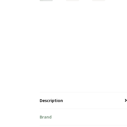
Description
Brand