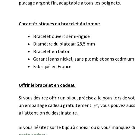
placage argent fin, adaptable à tous les poignets.
Caractéristiques du bracelet Automne
Bracelet ouvert semi-rigide
Diamètre du plateau: 28,5 mm
Bracelet en laiton
Garanti sans nickel, sans plomb et sans cadmium
Fabriqué en France
Offrir le bracelet en cadeau
Si vous désirez offrir un bijou, précisez-le nous lors de
un emballage cadeau gratuitement. Et, vous pouvez auss
à l’attention du destinataire.
Si vous hésitez sur le bijou à choisir ou si vous manquez
carte cadeau.