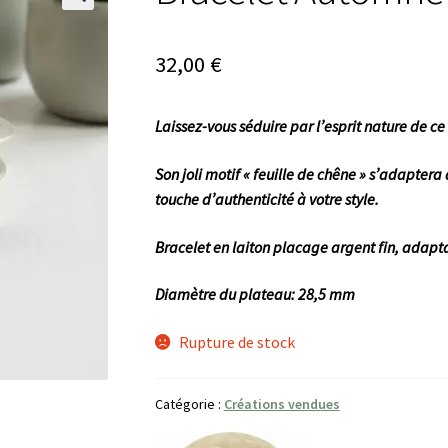
🔍
32,00
€
Laissez-vous séduire par l’esprit nature de ce
Son joli motif « feuille de chêne » s’adaptera
touche d’authenticité à votre style.
Bracelet en laiton placage argent fin, adapta
Diamètre du plateau: 28,5 mm
Rupture de stock
Catégorie :
Créations vendues