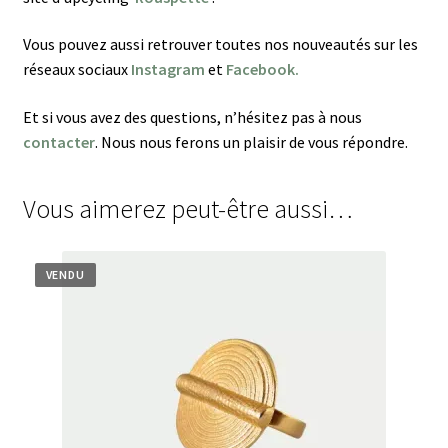
Vous pouvez aussi retrouver toutes nos nouveautés sur les
réseaux sociaux
Instagram
et
Facebook.
Et si vous avez des questions, n’hésitez pas à nous
contacter
. Nous nous ferons un plaisir de vous répondre.
Vous aimerez peut-être aussi…
VENDU