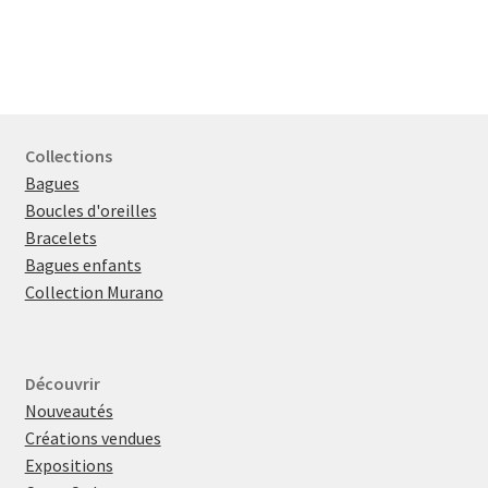
Collections
Bagues
Boucles d'oreilles
Bracelets
Bagues enfants
Collection Murano
Découvrir
Nouveautés
Créations vendues
Expositions