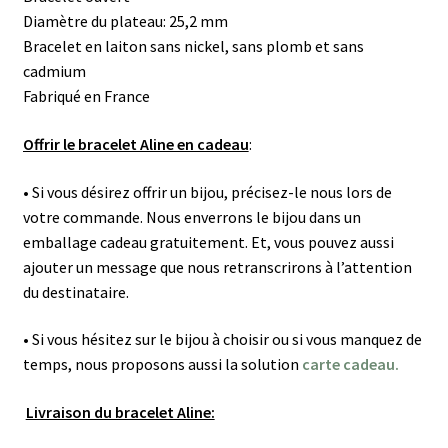
Diamètre du plateau: 25,2 mm
Bracelet en laiton sans nickel, sans plomb et sans
cadmium
Fabriqué en France
Offrir le bracelet Aline en cadeau
:
• Si vous désirez offrir un bijou, précisez-le nous lors de
votre commande. Nous enverrons le bijou dans un
emballage cadeau gratuitement. Et, vous pouvez aussi
ajouter un message que nous retranscrirons à l’attention
du destinataire.
• Si vous hésitez sur le bijou à choisir ou si vous manquez de
temps, nous proposons aussi la solution
carte cadeau.
Livraison du bracelet Aline: