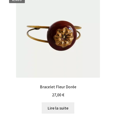
Bracelet Fleur Dorée
27,00
€
Lire la suite