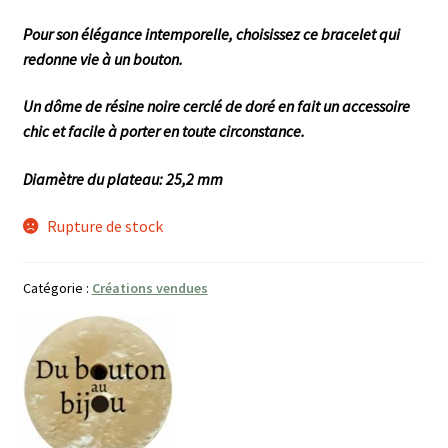
Pour son élégance intemporelle, choisissez ce bracelet qui
redonne vie à un bouton.
Un dôme de résine noire cerclé de doré en fait un accessoire
chic et facile à porter en toute circonstance.
Diamètre du plateau: 25,2 mm
Rupture de stock
Catégorie :
Créations vendues