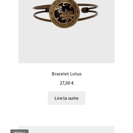
Bracelet Lotus
27,00
€
Lire la suite
VENDU