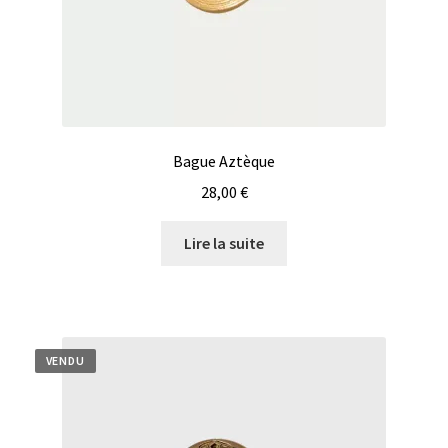
Bague Aztèque
28,00
€
Lire la suite
VENDU