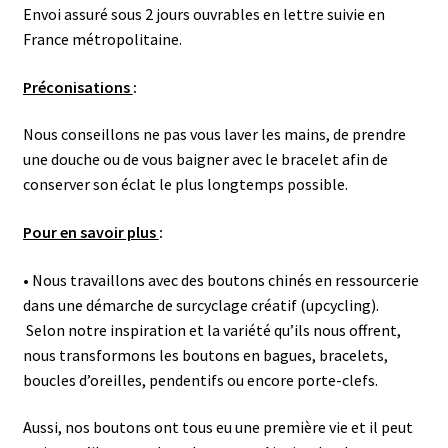
Envoi assuré sous 2 jours ouvrables en lettre suivie en
France métropolitaine.
Préconisations
:
Nous conseillons ne pas vous laver les mains, de prendre
une douche ou de vous baigner avec le bracelet afin de
conserver son éclat le plus longtemps possible.
Pour en savoir plus
:
• Nous travaillons avec des boutons chinés en ressourcerie
dans une démarche de surcyclage créatif (upcycling).
Selon notre inspiration et la variété qu’ils nous offrent,
nous transformons les boutons en bagues, bracelets,
boucles d’oreilles, pendentifs ou encore porte-clefs.
Aussi, nos boutons ont tous eu une première vie et il peut