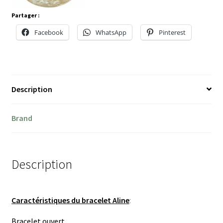
Partager :
Facebook
WhatsApp
Pinterest
Description
Brand
Description
Caractéristiques du bracelet Aline
:
Bracelet ouvert