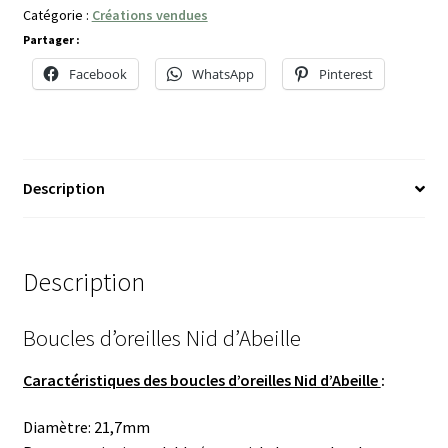
Catégorie :
Créations vendues
Partager :
Facebook
WhatsApp
Pinterest
Description
Description
Boucles d’oreilles Nid d’Abeille
Caractéristiques des boucles d’oreilles Nid d’Abeille
:
Diamètre: 21,7mm