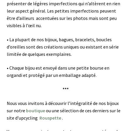
présenter de légères imperfections qui n’altèrent en rien
leur aspect général.
Les petites imperfections peuvent
être d’ailleurs accentuées sur les photos mais sont peu
visibles à l’œil nu.
•
La plupart de nos bijoux, bagues, bracelets, boucles
d’oreilles sont des créations uniques ou existant en série
limitée de quelques exemplaires.
•
Chaque bijou est envoyé dans une petite bourse en
organdi et protégé par un emballage adapté.
***
Nous vous invitons à découvrir l’intégralité de nos bijoux
sur notre
boutique
ou une sélection de ces derniers sur le
site d’upcycling
Rouspette
.