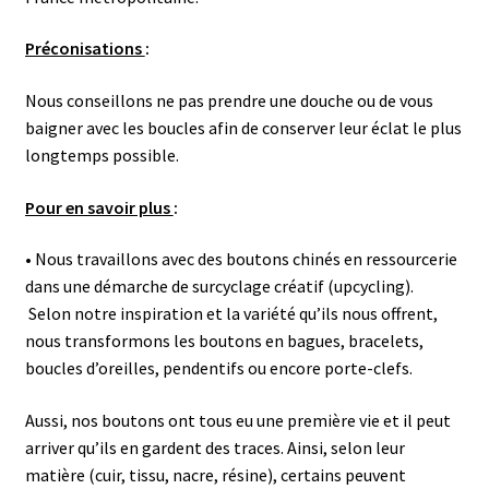
Préconisations
:
Nous conseillons ne pas prendre une douche ou de vous
baigner avec les boucles afin de conserver leur éclat le plus
longtemps possible.
Pour en savoir plus
:
• Nous travaillons avec des boutons chinés en ressourcerie
dans une démarche de surcyclage créatif (upcycling).
Selon notre inspiration et la variété qu’ils nous offrent,
nous transformons les boutons en bagues, bracelets,
boucles d’oreilles, pendentifs ou encore porte-clefs.
Aussi, nos boutons ont tous eu une première vie et il peut
arriver qu’ils en gardent des traces. Ainsi, selon leur
matière (cuir, tissu, nacre, résine), certains peuvent