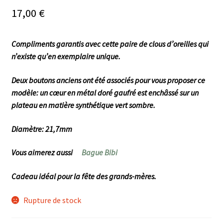
17,00
€
Compliments garantis avec cette paire de clous d’oreilles qui
n’existe qu’en exemplaire unique.
Deux boutons anciens ont été associés pour vous proposer ce
modèle: un cœur en métal doré gaufré est enchâssé sur un
plateau en matière synthétique vert sombre.
Diamètre: 21,7mm
Vous aimerez aussi
Bague Bibi
Cadeau idéal pour la fête des grands-mères.
Rupture de stock