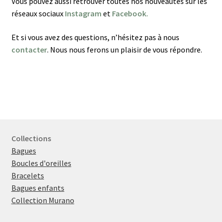
Vous pouvez aussi retrouver toutes nos nouveautés sur les
réseaux sociaux
Instagram
et
Facebook.
Et si vous avez des questions, n’hésitez pas à nous
contacter
. Nous nous ferons un plaisir de vous répondre.
Collections
Bagues
Boucles d'oreilles
Bracelets
Bagues enfants
Collection Murano