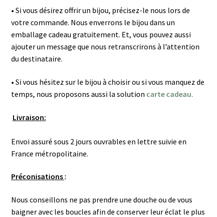
• Si vous désirez offrir un bijou, précisez-le nous lors de
votre commande. Nous enverrons le bijou dans un
emballage cadeau gratuitement. Et, vous pouvez aussi
ajouter un message que nous retranscrirons à l’attention
du destinataire.
• Si vous hésitez sur le bijou à choisir ou si vous manquez de
temps, nous proposons aussi la solution
carte cadeau.
Livraison:
Envoi assuré sous 2 jours ouvrables en lettre suivie en
France métropolitaine.
Préconisations
:
Nous conseillons ne pas prendre une douche ou de vous
baigner avec les boucles afin de conserver leur éclat le plus