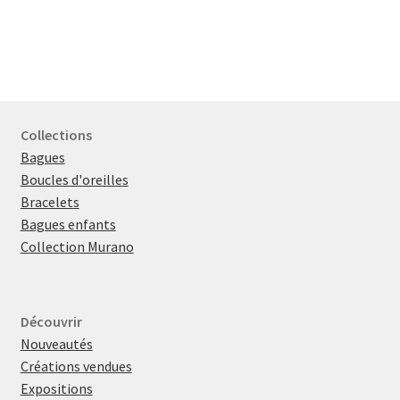
Collections
Bagues
Boucles d'oreilles
Bracelets
Bagues enfants
Collection Murano
Découvrir
Nouveautés
Créations vendues
Expositions