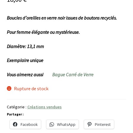
Boucles d’oreilles en verre noir issues de boutons recyclés.
Pour femme élégante ou mystérieuse.
Diamètre: 13,1 mm
Exemplaire unique
Vous aimerez aussi
Bague Carré de Verre
Rupture de stock
Catégorie :
Créations vendues
Partager :
Facebook
WhatsApp
Pinterest