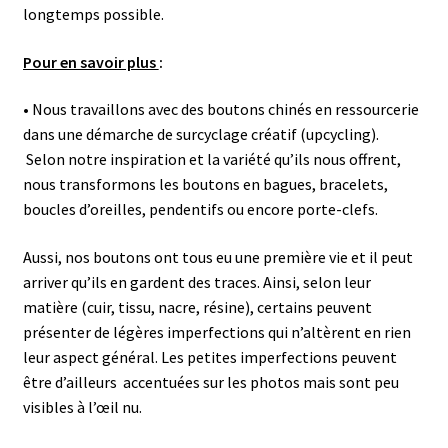
longtemps possible.
Pour en savoir plus
:
• Nous travaillons avec des boutons chinés en ressourcerie
dans une démarche de surcyclage créatif (upcycling).
Selon notre inspiration et la variété qu’ils nous offrent,
nous transformons les boutons en bagues, bracelets,
boucles d’oreilles, pendentifs ou encore porte-clefs.
Aussi, nos boutons ont tous eu une première vie et il peut
arriver qu’ils en gardent des traces. Ainsi, selon leur
matière (cuir, tissu, nacre, résine), certains peuvent
présenter de légères imperfections qui n’altèrent en rien
leur aspect général.
Les petites imperfections peuvent
être d’ailleurs accentuées sur les photos mais sont peu
visibles à l’œil nu.