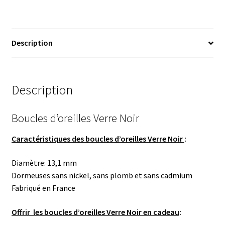
Description
Description
Boucles d’oreilles Verre Noir
Caractéristiques des boucles d’oreilles Verre Noir
:
Diamètre: 13,1 mm
Dormeuses sans nickel, sans plomb et sans cadmium
Fabriqué en France
Offrir les boucles d’oreilles Verre Noir en cadeau
: