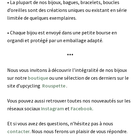
•
La plupart de nos bijoux, bagues, bracelets, boucles
d’oreilles sont des créations uniques ou existant en série
limitée de quelques exemplaires.
•
Chaque bijou est envoyé dans une petite bourse en
organdi et protégé par un emballage adapté.
***
Nous vous invitons à découvrir l’intégralité de nos bijoux
sur notre
boutique
ou une sélection de ces derniers sur le
site d’upcycling
Rouspette
.
Vous pouvez aussi retrouver toutes nos nouveautés sur les
réseaux sociaux
Instagram
et
Facebook.
Et si vous avez des questions, n’hésitez pas à nous
contacter
. Nous nous ferons un plaisir de vous répondre.