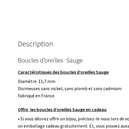
Description
Boucles d’oreilles Sauge
Caractéristiques des boucles d’oreilles Sauge
:
Diamètre: 11,7 mm
Dormeuses sans nickel, sans plomb et sans cadmium
Fabriqué en France
Offrir les boucles d’oreilles Sauge en cadeau
:
• Si vous désirez offrir un bijou, précisez-le nous lors d
un emballage cadeau gratuitement. Et, vous pouvez auss