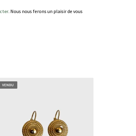
cter
. Nous nous ferons un plaisir de vous
VENDU