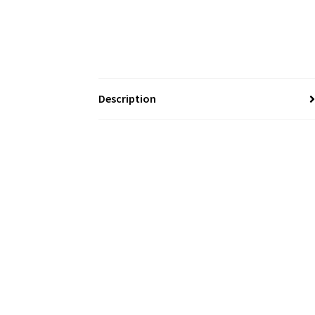
Description