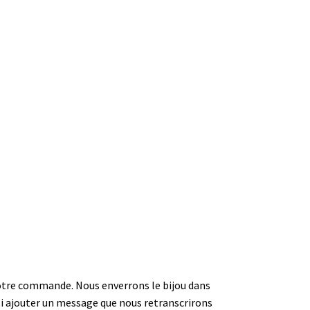
e votre commande. Nous enverrons le bijou dans
i ajouter un message que nous retranscrirons