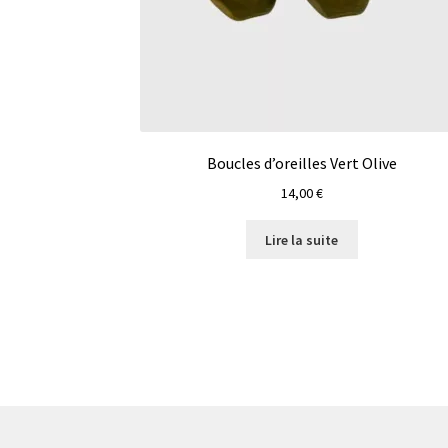
Boucles d’oreilles Vert Olive
14,00
€
Lire la suite