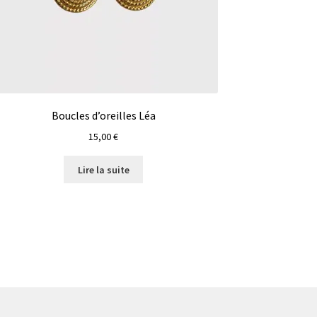
Boucles d’oreilles Léa
15,00
€
Lire la suite