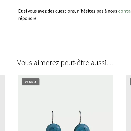
Et si vous avez des questions, n’hésitez pas à nous
conta
répondre.
Vous aimerez peut-être aussi…
VENDU