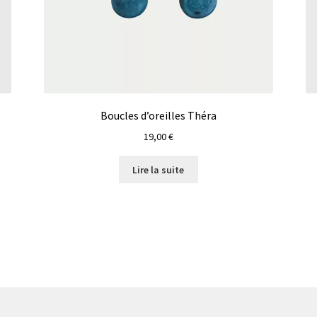
Boucles d’oreilles Théra
19,00
€
Lire la suite