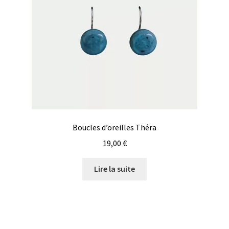
Boucles d’oreilles Théra
19,00
€
Lire la suite