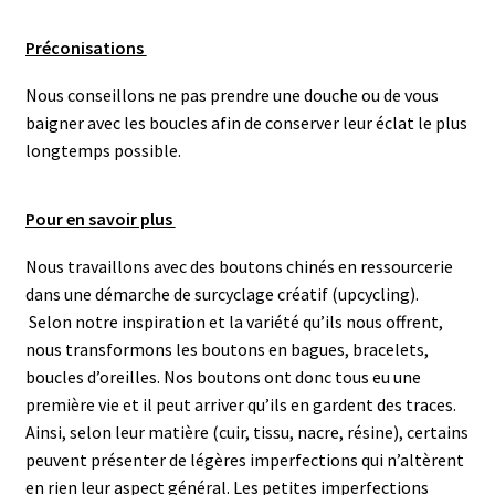
Préconisations
Nous conseillons ne pas prendre une douche ou de vous
baigner avec les boucles afin de conserver leur éclat le plus
longtemps possible.
Pour en savoir plus
Nous travaillons avec des boutons chinés en ressourcerie
dans une démarche de surcyclage créatif (upcycling).
Selon notre inspiration et la variété qu’ils nous offrent,
nous transformons les boutons en bagues, bracelets,
boucles d’oreilles. N
os boutons ont donc tous eu une
première vie et il peut arriver qu’ils en gardent des traces.
Ainsi, selon leur matière (cuir, tissu, nacre, résine), certains
peuvent présenter de légères imperfections qui n’altèrent
en rien leur aspect général.
Les petites imperfections