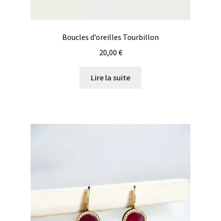
Boucles d’oreilles Tourbillon
20,00
€
Lire la suite