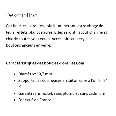
Description
Ces boucles d’oreilles Lola illumineront votre visage de
leurs reflets blancs nacrés. Elles seront l’atout charme et
chic de toutes vos tenues. Accessoire qui recycle deux
boutons anciens en verre.
Caractéristiques des boucles d’oreilles Lola
Diamètre: 10,7 mm
Supports des dormeuses en laiton doré à l’or fin 24
K.
Garanti sans nickel, sans plomb et sans cadmium
Fabriqué en France