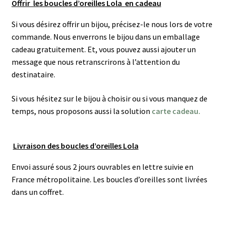
Offrir les boucles d’oreilles Lola
en cadeau
Si vous désirez offrir un bijou, précisez-le nous lors de votre
commande. Nous enverrons le bijou dans un emballage
cadeau gratuitement. Et, vous pouvez aussi ajouter un
message que nous retranscrirons à l’attention du
destinataire.
Si vous hésitez sur le bijou à choisir ou si vous manquez de
temps, nous proposons aussi la solution
carte cadeau.
Livraison des boucles d’oreilles Lola
Envoi assuré sous 2 jours ouvrables en lettre suivie en
France métropolitaine. Les boucles d’oreilles sont livrées
dans un coffret.