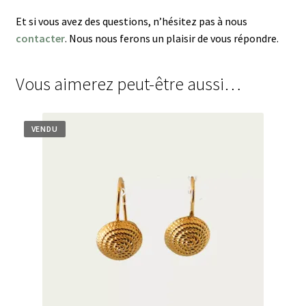
Et si vous avez des questions, n’hésitez pas à nous
contacter
. Nous nous ferons un plaisir de vous répondre.
Vous aimerez peut-être aussi…
VENDU