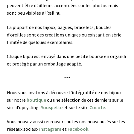
peuvent être d’ailleurs accentuées sur les photos mais
sont peu visibles à l’œil nu.
La plupart de nos bijoux, bagues, bracelets, boucles
d’oreilles sont des créations uniques ou existant en série
limitée de quelques exemplaires.
Chaque bijou est envoyé dans une petite bourse en organdi
et protégé par un emballage adapté.
***
Nous vous invitons à découvrir l’intégralité de nos bijoux
sur notre
boutique
ou une sélection de ces derniers sur le
site d’upcycling
Rouspette
et sur le site
Cocote
.
Vous pouvez aussi retrouver toutes nos nouveautés sur les
réseaux sociaux
Instagram
et
Facebook.