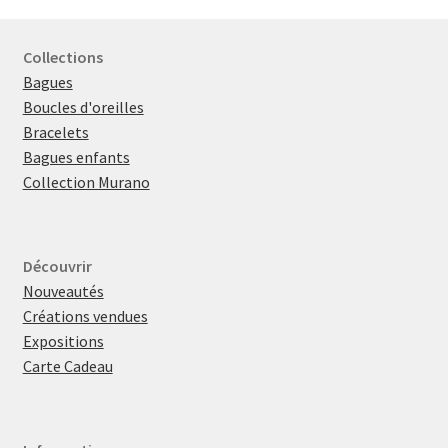
Collections
Bagues
Boucles d'oreilles
Bracelets
Bagues enfants
Collection Murano
Découvrir
Nouveautés
Créations vendues
Expositions
Carte Cadeau