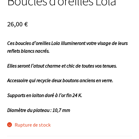
Boucles d’oreilles Lola
26,00
€
Ces boucles d’oreilles Lola illumineront votre visage de leurs
reflets blancs nacrés.
Elles seront l’atout charme et chic de toutes vos tenues.
Accessoire qui recycle deux boutons anciens en verre.
Supports en laiton doré à l’or fin 24 K.
Diamètre du plateau : 10,7 mm
Rupture de stock