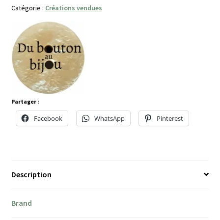
Catégorie :
Créations vendues
Partager :
Facebook
WhatsApp
Pinterest
Description
Brand