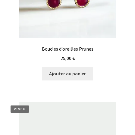
Boucles d’oreilles Prunes
25,00
€
Ajouter au panier
VENDU