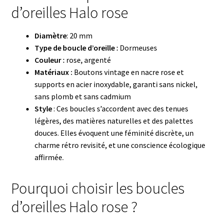
d’oreilles Halo rose
Diamètre
: 20 mm
Type de boucle d’oreille :
Dormeuses
Couleur :
rose, argenté
Matériaux :
Boutons vintage en nacre rose et
supports en acier inoxydable, g
aranti sans nickel,
sans plomb et sans cadmium
Style
: Ces boucles s’accordent avec des tenues
légères, des matières naturelles et des palettes
douces. Elles évoquent une féminité discrète, un
charme rétro revisité, et une conscience écologique
affirmée.
Pourquoi choisir les boucles
d’oreilles Halo rose ?