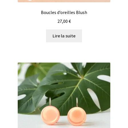
Boucles d’oreilles Blush
27,00
€
Lire la suite