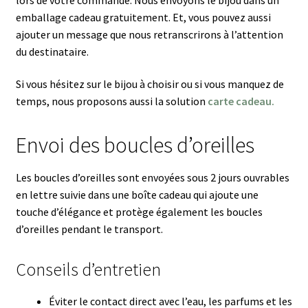
emballage cadeau gratuitement. Et, vous pouvez aussi
ajouter un message que nous retranscrirons à l’attention
du destinataire.
Si vous hésitez sur le bijou à choisir ou si vous manquez de
temps, nous proposons aussi la solution
carte cadeau.
Envoi des boucles d’oreilles
Les boucles d’oreilles sont envoyées sous 2 jours ouvrables
en lettre suivie dans une boîte cadeau qui ajoute une
touche d’élégance et protège également les boucles
d’oreilles pendant le transport.
Conseils d’entretien
Éviter le contact direct avec l’eau, les parfums et les