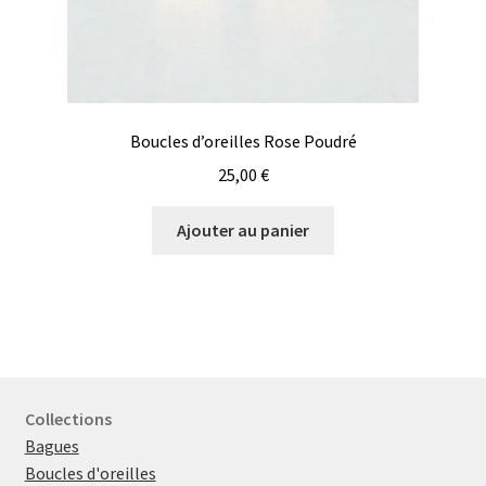
Boucles d’oreilles Rose Poudré
25,00
€
Ajouter au panier
Collections
Bagues
Boucles d'oreilles