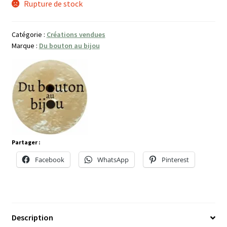
Rupture de stock
Catégorie :
Créations vendues
Marque :
Du bouton au bijou
Partager :
Facebook
WhatsApp
Pinterest
Description