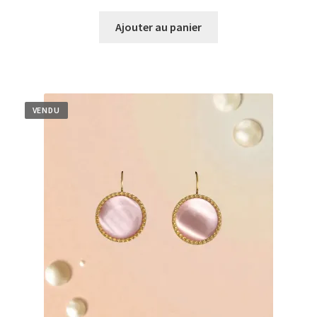
Ajouter au panier
VENDU