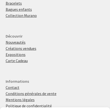
Bracelets
Bagues enfants
Collection Murano
Découvrir
Nouveautés
Créations vendues
Expositions
Carte Cadeau
Informations
Contact
Conditions générales de vente
Mentions légales
Politique de confidentialité