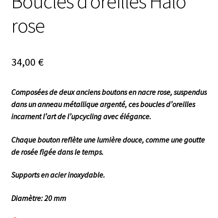
Boucles d’oreilles Halo
rose
34,00
€
Composées de deux anciens boutons en nacre rose, suspendus
dans un anneau métallique argenté, ces boucles d’oreilles
incarnent l’art de l’upcycling avec élégance.
Chaque bouton reflète une lumière douce, comme une goutte
de rosée figée dans le temps.
Supports en acier inoxydable.
Diamètre: 20 mm