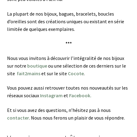
La plupart de nos bijoux, bagues, bracelets, boucles
d’oreilles sont des créations uniques ou existant en série
limitée de quelques exemplaires.
***
Nous vous invitons à découvrir l’intégralité de nos bijoux
sur notre
boutique
ou une sélection de ces derniers sur le
site
fait2mains
et sur le site
Cocote
.
Vous pouvez aussi retrouver toutes nos nouveautés sur les
réseaux sociaux
Instagram
et
Facebook.
Et si vous avez des questions, n’hésitez pas à nous
contacter
. Nous nous ferons un plaisir de vous répondre.