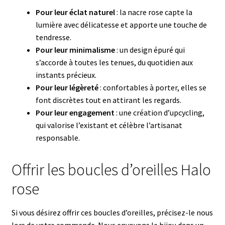
Pour leur éclat naturel
: la nacre rose capte la
lumière avec délicatesse et apporte une touche de
tendresse.
Pour leur minimalisme
: un design épuré qui
s’accorde à toutes les tenues, du quotidien aux
instants précieux.
Pour leur légèreté
: confortables à porter, elles se
font discrètes tout en attirant les regards.
Pour leur engagement
: une création d’upcycling,
qui valorise l’existant et célèbre l’artisanat
responsable.
Offrir les boucles d’oreilles Halo
rose
Si vous désirez offrir ces boucles d’oreilles, précisez-le nous
lors de votre commande. Nous envoyons le bijou dans un