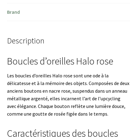
Brand
Description
Boucles d’oreilles Halo rose
Les boucles d’oreilles Halo rose sont une ode à la
délicatesse et à la mémoire des objets. Composées de deux
anciens boutons en nacre rose, suspendus dans un anneau
métallique argenté, elles incarnent l’art de l’upcycling
avec élégance. Chaque bouton reflète une lumière douce,
comme une goutte de rosée figée dans le temps.
Caractéristiques des boucles