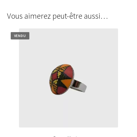
Vous aimerez peut-être aussi…
VENDU