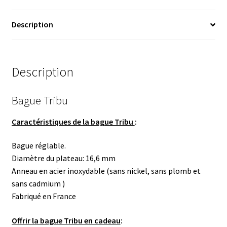
Description
Description
Bague Tribu
Caractéristiques de la bague Tribu
:
Bague réglable.
Diamètre du plateau: 16,6 mm
Anneau en acier inoxydable (sans nickel, sans plomb et
sans cadmium )
Fabriqué en France
Offrir la bague Tribu en cadeau
: