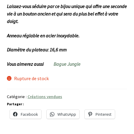
Laissez-vous séduire par ce bijou unique qui offre une seconde
vie à un bouton ancien et qui sera du plus bel effet à votre
doigt.
Anneau réglable en acier inoxydable.
Diamètre du plateau: 16,6 mm
Vous aimerez aussi
Bague Jungle
Rupture de stock
Catégorie :
Créations vendues
Partager :
Facebook
WhatsApp
Pinterest