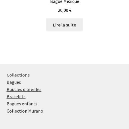
Bague Mexique
20,00
€
Lire la suite
Collections
Bagues
Boucles d'oreilles
Bracelets
Bagues enfants
Collection Murano