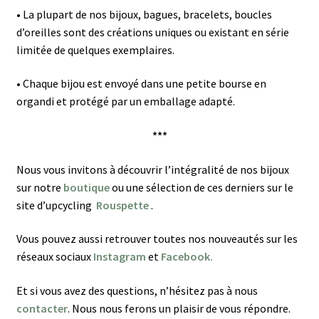
•
La plupart de nos bijoux, bagues, bracelets, boucles
d’oreilles sont des créations uniques ou existant en série
limitée de quelques exemplaires.
•
Chaque bijou est envoyé dans une petite bourse en
organdi et protégé par un emballage adapté.
***
Nous vous invitons à découvrir l’intégralité de nos bijoux
sur notre
boutique
ou une sélection de ces derniers sur le
site d’upcycling
Rouspette
.
Vous pouvez aussi retrouver toutes nos nouveautés sur les
réseaux sociaux
Instagram
et
Facebook.
Et si vous avez des questions, n’hésitez pas à nous
contacter
. Nous nous ferons un plaisir de vous répondre.