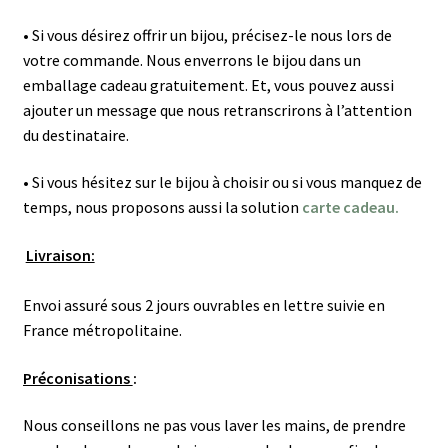
• Si vous désirez offrir un bijou, précisez-le nous lors de
votre commande. Nous enverrons le bijou dans un
emballage cadeau gratuitement. Et, vous pouvez aussi
ajouter un message que nous retranscrirons à l’attention
du destinataire.
• Si vous hésitez sur le bijou à choisir ou si vous manquez de
temps, nous proposons aussi la solution
carte cadeau.
Livraison:
Envoi assuré sous 2 jours ouvrables en lettre suivie en
France métropolitaine.
Préconisations
:
Nous conseillons ne pas vous laver les mains, de prendre