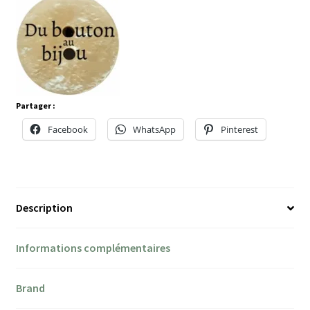
Partager :
Facebook
WhatsApp
Pinterest
Description
Informations complémentaires
Brand