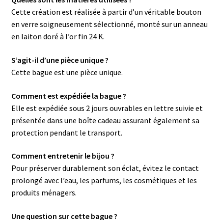
Cette création est réalisée à partir d’un véritable bouton
en verre soigneusement sélectionné, monté sur un anneau
en laiton doré à l’or fin 24 K.
S’agit-il d’une pièce unique ?
Cette bague est une pièce unique.
Comment est expédiée la bague ?
Elle est expédiée sous 2 jours ouvrables en lettre suivie et
présentée dans une boîte cadeau assurant également sa
protection pendant le transport.
Comment entretenir le bijou ?
Pour préserver durablement son éclat, évitez le contact
prolongé avec l’eau, les parfums, les cosmétiques et les
produits ménagers.
Une question sur cette bague ?