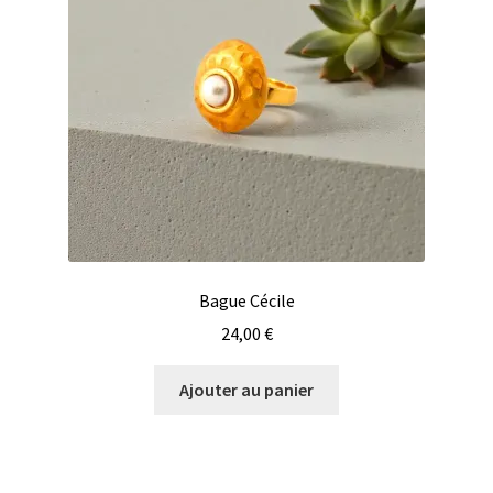
Bague Cécile
24,00
€
Ajouter au panier