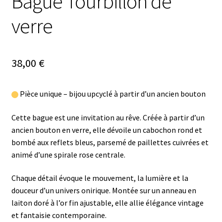
Bague Tourbillon de
verre
38,00
€
Pièce unique – bijou upcyclé à partir d’un ancien bouton
Cette bague est une invitation au rêve. Créée à partir d’un
ancien bouton en verre, elle dévoile un cabochon rond et
bombé aux reflets bleus, parsemé de paillettes cuivrées et
animé d’une spirale rose centrale.
Chaque détail évoque le mouvement, la lumière et la
douceur d’un univers onirique. Montée sur un anneau en
laiton doré à l’or fin ajustable, elle allie élégance vintage
et fantaisie contemporaine.