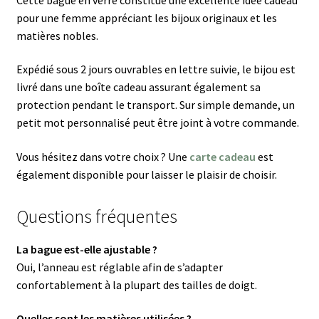
pour une femme appréciant les bijoux originaux et les
matières nobles.
Expédié sous 2 jours ouvrables en lettre suivie, le bijou est
livré dans une boîte cadeau assurant également sa
protection pendant le transport. Sur simple demande, un
petit mot personnalisé peut être joint à votre commande.
Vous hésitez dans votre choix ? Une
carte cadeau
est
également disponible pour laisser le plaisir de choisir.
Questions fréquentes
La bague est-elle ajustable ?
Oui, l’anneau est réglable afin de s’adapter
confortablement à la plupart des tailles de doigt.
Quelles sont les matières utilisées ?