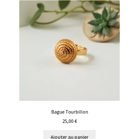
Bague Tourbillon
25,00
€
Ajouter au panier