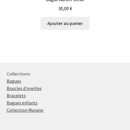
30,00
€
Ajouter au panier
Collections
Bagues
Boucles d'oreilles
Bracelets
Bagues enfants
Collection Murano