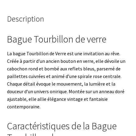
Description
Bague Tourbillon de verre
La bague Tourbillon de Verre est une invitation au rêve.
Créée à partir d’un ancien bouton en verre, elle dévoile un
cabochon rond et bombé aux reflets bleus, parsemé de
paillettes cuivrées et animé d’une spirale rose centrale.
Chaque détail évoque le mouvement, la lumière et la
douceur d’un univers onirique. Montée sur un anneau doré
ajustable, elle allie élégance vintage et fantaisie
contemporaine.
Caractéristiques de la Bague