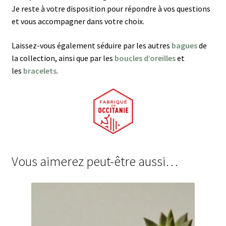
Je reste à votre disposition pour répondre à vos questions
et vous accompagner dans votre choix.
Laissez-vous également séduire par les autres
bagues
de
la collection, ainsi que par les
boucles d’oreilles
et
les
bracelets
.
Vous aimerez peut-être aussi…