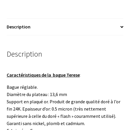
Description
Description
Caractéristiques de la bague Terese
:
Bague réglable.
Diamètre du plateau : 13,6 mm
Support en plaqué or. Produit de grande qualité doré à l’or
fin 24K. Epaisseur d’or: 0.5 micron (très nettement
supérieure à celle du doré « flash » couramment utilisé).
Garanti sans nickel, plomb et cadmium.