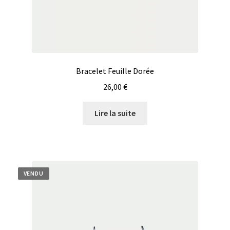
Bracelet Feuille Dorée
26,00
€
Lire la suite
VENDU