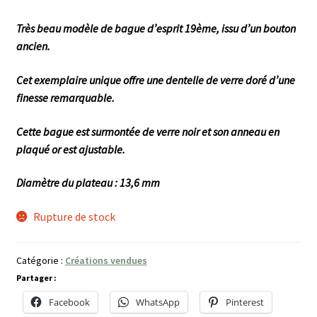
Très beau modèle de bague d’esprit 19ème, issu d’un bouton
ancien.
Cet exemplaire unique offre une dentelle de verre doré d’une
finesse remarquable.
Cette bague est surmontée de verre noir et son anneau en
plaqué or est ajustable.
Diamètre du plateau : 13,6 mm
Rupture de stock
Catégorie :
Créations vendues
Partager :
Facebook
WhatsApp
Pinterest