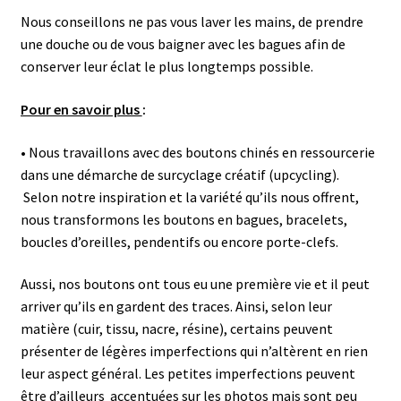
Nous conseillons ne pas vous laver les mains, de prendre
une douche ou de vous baigner avec les bagues afin de
conserver leur éclat le plus longtemps possible.
Pour en savoir plus
:
• Nous travaillons avec des boutons chinés en ressourcerie
dans une démarche de surcyclage créatif (upcycling).
Selon notre inspiration et la variété qu’ils nous offrent,
nous transformons les boutons en bagues, bracelets,
boucles d’oreilles, pendentifs ou encore porte-clefs.
Aussi, nos boutons ont tous eu une première vie et il peut
arriver qu’ils en gardent des traces. Ainsi, selon leur
matière (cuir, tissu, nacre, résine), certains peuvent
présenter de légères imperfections qui n’altèrent en rien
leur aspect général.
Les petites imperfections peuvent
être d’ailleurs accentuées sur les photos mais sont peu