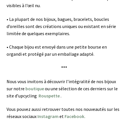
visibles à l’œil nu.
•
La plupart de nos bijoux, bagues, bracelets, boucles
d’oreilles sont des créations uniques ou existant en série
limitée de quelques exemplaires.
•
Chaque bijou est envoyé dans une petite bourse en
organdi et protégé par un emballage adapté.
***
Nous vous invitons à découvrir l’intégralité de nos bijoux
sur notre
boutique
ou une sélection de ces derniers sur le
site d’upcycling
Rouspette
.
Vous pouvez aussi retrouver toutes nos nouveautés sur les
réseaux sociaux
Instagram
et
Facebook.