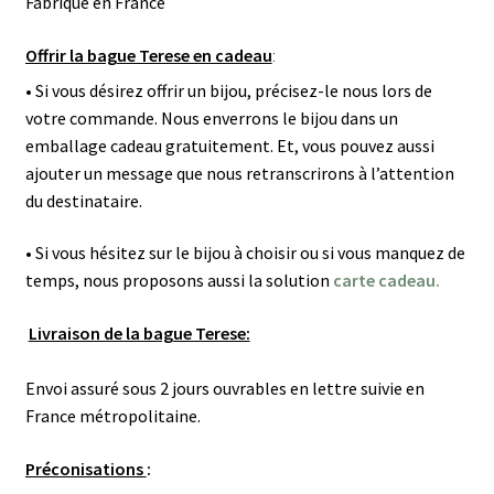
Fabriqué en France
Offrir la bague Terese en cadeau
:
• Si vous désirez offrir un bijou, précisez-le nous lors de
votre commande. Nous enverrons le bijou dans un
emballage cadeau gratuitement. Et, vous pouvez aussi
ajouter un message que nous retranscrirons à l’attention
du destinataire.
• Si vous hésitez sur le bijou à choisir ou si vous manquez de
temps, nous proposons aussi la solution
carte cadeau.
Livraison de la bague Terese:
Envoi assuré sous 2 jours ouvrables en lettre suivie en
France métropolitaine.
Préconisations
: