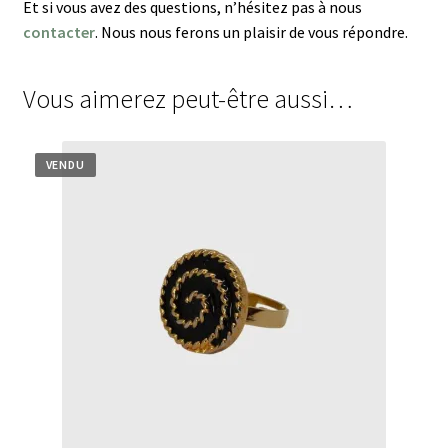
Et si vous avez des questions, n’hésitez pas à nous
contacter
. Nous nous ferons un plaisir de vous répondre.
Vous aimerez peut-être aussi…
VENDU