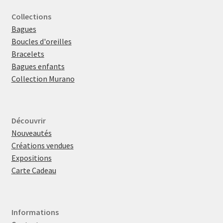
Collections
Bagues
Boucles d'oreilles
Bracelets
Bagues enfants
Collection Murano
Découvrir
Nouveautés
Créations vendues
Expositions
Carte Cadeau
Informations