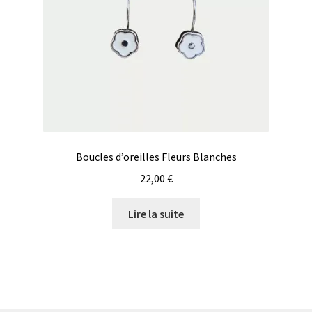
Boucles d’oreilles Fleurs Blanches
22,00
€
Lire la suite