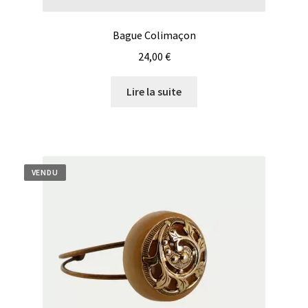
Bague Colimaçon
24,00
€
Lire la suite
VENDU