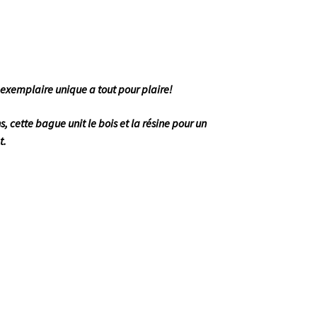
t exemplaire unique a tout pour plaire!
, cette bague unit le bois et la résine pour un
t.