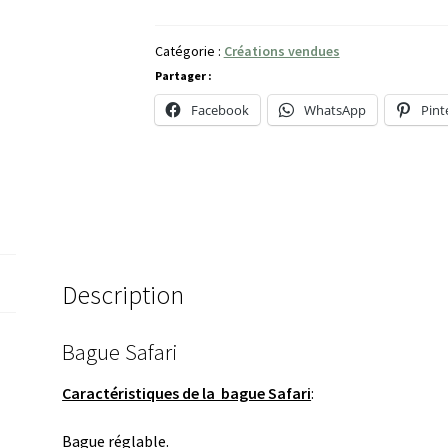
Catégorie :
Créations vendues
Partager :
Facebook
WhatsApp
Pint
Description
Bague Safari
Caractéristiques de la bague Safari
:
Bague réglable.