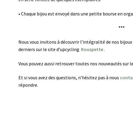
•
Chaque bijou est envoyé dans une petite bourse en org
***
Nous vous invitons à découvrir l’intégralité de nos bijoux
derniers sur le site d’upcycling
Rouspette
.
Vous pouvez aussi retrouver toutes nos nouveautés sur l
Et si vous avez des questions, n’hésitez pas à nous
conta
répondre.