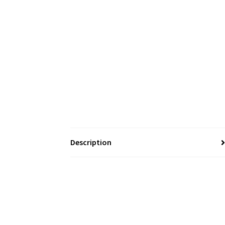
Description