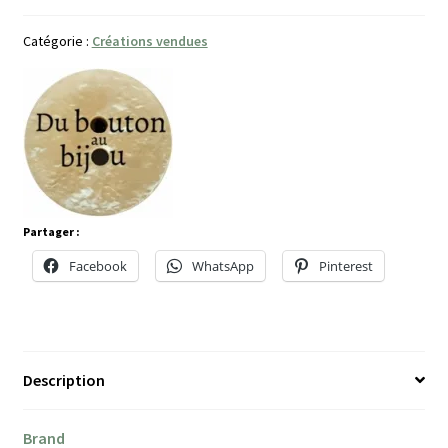
Catégorie :
Créations vendues
Partager :
Facebook
WhatsApp
Pinterest
Description
Brand