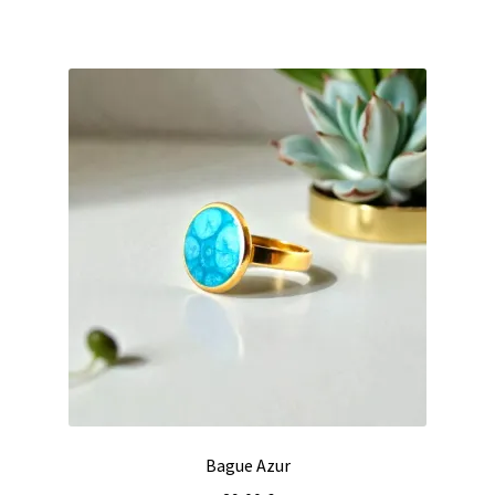
Bague Azur