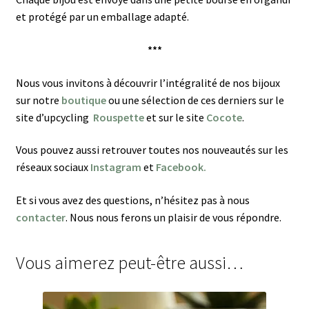
et protégé par un emballage adapté.
***
Nous vous invitons à découvrir l’intégralité de nos bijoux
sur notre
boutique
ou une sélection de ces derniers sur le
site d’upcycling
Rouspette
et sur le site
Cocote
.
Vous pouvez aussi retrouver toutes nos nouveautés sur les
réseaux sociaux
Instagram
et
Facebook.
Et si vous avez des questions, n’hésitez pas à nous
contacter
. Nous nous ferons un plaisir de vous répondre.
Vous aimerez peut-être aussi…