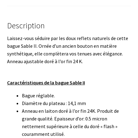
Description
Laissez-vous séduire par les doux reflets naturels de cette
bague Sable II. Ornée d’un ancien bouton en matière
synthétique, elle complètera vos tenues avec élégance.
Anneau ajustable doré à l’or fin 24 K.
Caractéristiques de la bague Sable II
Bague réglable.
Diamètre du plateau : 14,1 mm
Anneau en laiton doré à l’or fin 24K. Produit de
grande qualité. Epaisseur d’or: 0.5 micron
nettement supérieure à celle du doré « flash »
couramment utilisé.