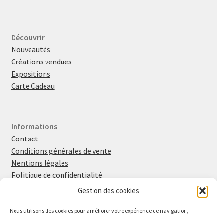
Découvrir
Nouveautés
Créations vendues
Expositions
Carte Cadeau
Informations
Contact
Conditions générales de vente
Mentions légales
Politique de confidentialité
Politique en matière de cookies
Gestion des cookies
Nous utilisons des cookies pour améliorer votre expérience de navigation,