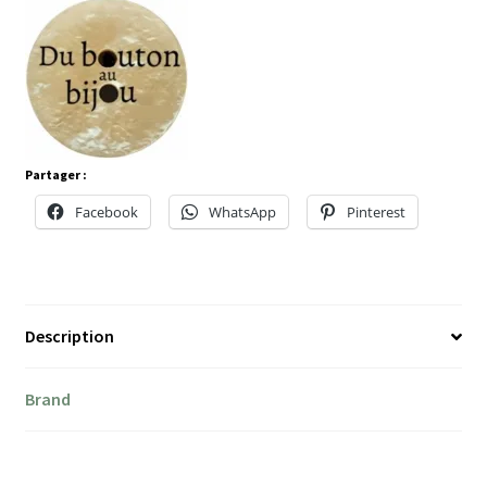
Partager :
Facebook
WhatsApp
Pinterest
Description
Brand