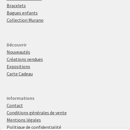
Bracelets
Bagues enfants
Collection Murano
Découvrir
Nouveautés
Créations vendues
Expositions
Carte Cadeau
Informations
Contact
Conditions générales de vente
Mentions légales
Politique de confidentialité