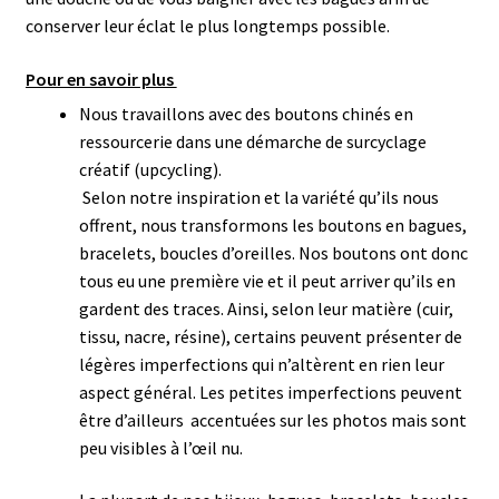
conserver leur éclat le plus longtemps possible.
Pour en savoir plus
Nous travaillons avec des boutons chinés en
ressourcerie dans une démarche de surcyclage
créatif (upcycling).
Selon notre inspiration et la variété qu’ils nous
offrent, nous transformons les boutons en bagues,
bracelets, boucles d’oreilles. N
os boutons ont donc
tous eu une première vie et il peut arriver qu’ils en
gardent des traces. Ainsi, selon leur matière (cuir,
tissu, nacre, résine), certains peuvent présenter de
légères imperfections qui n’altèrent en rien leur
aspect général.
Les petites imperfections peuvent
être d’ailleurs accentuées sur les photos mais sont
peu visibles à l’œil nu.