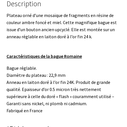
Description
Plateau orné d’une mosaïque de fragments en résine de
couleur ambre foncé et miel. Cette magnifique bague est
issue d’un bouton ancien upcyclé. Elle est montée sur un
anneau réglable en laiton doré à l’or fin 24 k.
Caractéristiques de la bague Romaine
Bague réglable.
Diamètre du plateau : 22,9 mm
Anneau en laiton doré à l’or fin 24K. Produit de grande
qualité. Epaisseur d’or 0.5 micron très nettement
supérieure à celle du doré « flash » couramment utilisé –
Garanti sans nickel, ni plomb ni cadmium.
Fabriqué en France