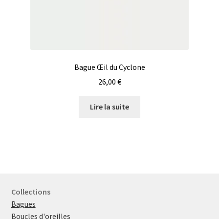
Bague Œil du Cyclone
26,00
€
Lire la suite
Collections
Bagues
Boucles d'oreilles