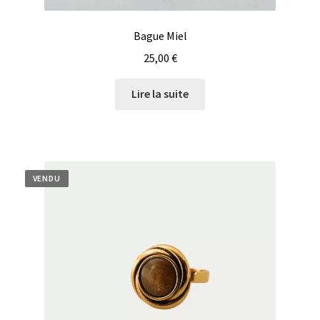
Bague Miel
25,00
€
Lire la suite
VENDU