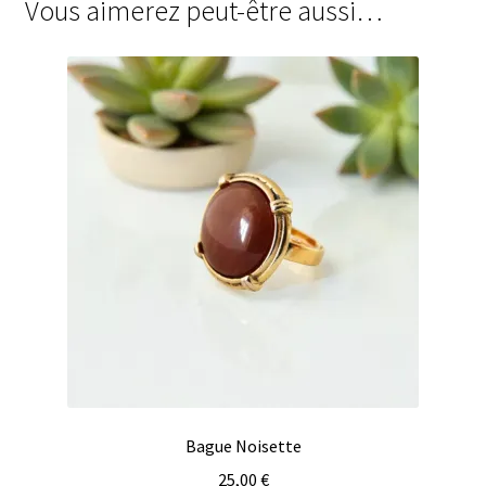
Vous aimerez peut-être aussi…
Bague Noisette
25,00
€