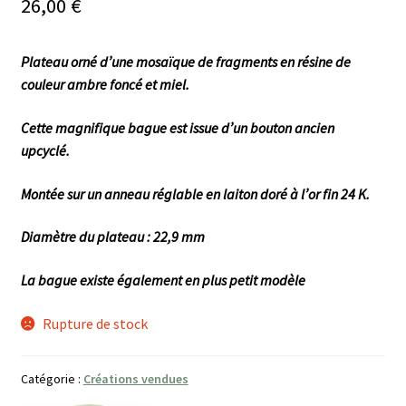
26,00
€
Plateau orné d’une mosaïque de fragments en résine de
couleur ambre foncé et miel.
Cette magnifique bague est issue d’un bouton ancien
upcyclé.
Montée sur un anneau réglable en laiton doré à l’or fin 24 K.
Diamètre du plateau : 22,9 mm
La bague existe également en plus petit modèle
Rupture de stock
Catégorie :
Créations vendues