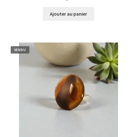
Ajouter au panier
VENDU