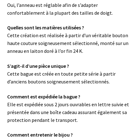
Oui, l’anneau est réglable afin de s’adapter
confortablement à la plupart des tailles de doigt.
Quelles sont les matières utilisées ?
Cette création est réalisée à partir d’un véritable bouton
haute couture soigneusement sélectionné, monté sur un
anneau en laiton doré à l’or fin 24 K.
S’agit-il d’une pièce unique ?
Cette bague est créée en toute petite série à partir
d’anciens boutons soigneusement sélectionnés.
Comment est expédiée la bague ?
Elle est expédiée sous 2 jours ouvrables en lettre suivie et
présentée dans une boîte cadeau assurant également sa
protection pendant le transport.
Comment entretenir le bijou ?