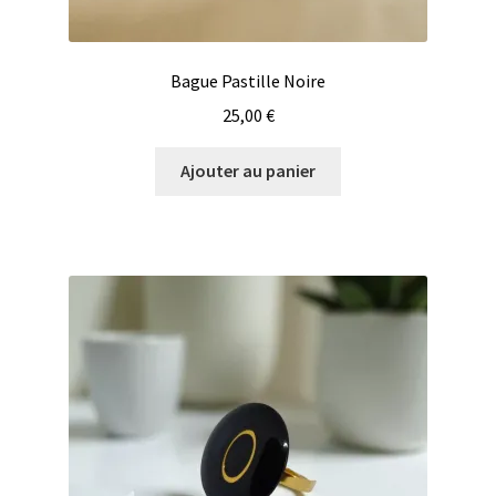
Bague Pastille Noire
25,00
€
Ajouter au panier