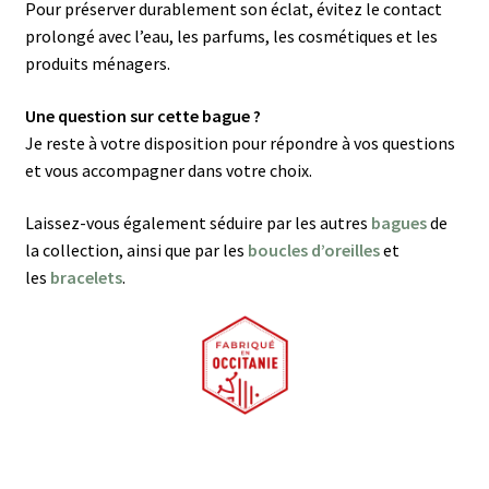
Pour préserver durablement son éclat, évitez le contact
prolongé avec l’eau, les parfums, les cosmétiques et les
produits ménagers.
Une question sur cette bague ?
Je reste à votre disposition pour répondre à vos questions
et vous accompagner dans votre choix.
Laissez-vous également séduire par les autres
bagues
de
la collection, ainsi que par les
boucles d’oreilles
et
les
bracelets
.