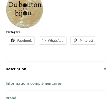
Partager :
Facebook
WhatsApp
Pinterest
Description
Informations complémentaires
Brand