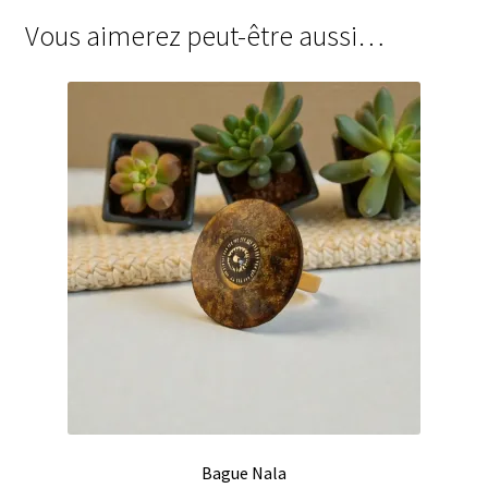
Vous aimerez peut-être aussi…
Bague Nala