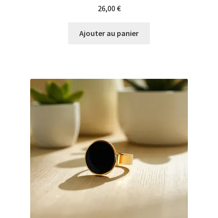
26,00
€
Ajouter au panier