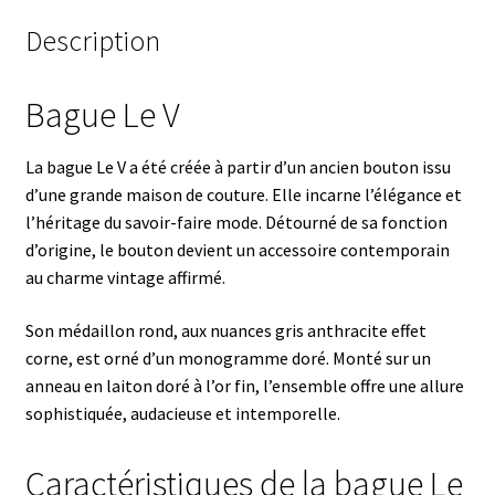
Description
Bague Le V
La bague Le V a été créée à partir d’un ancien bouton issu
d’une grande maison de couture. Elle incarne l’élégance et
l’héritage du savoir-faire mode. Détourné de sa fonction
d’origine, le bouton devient un accessoire contemporain
au charme vintage affirmé.
Son médaillon rond, aux nuances gris anthracite effet
corne, est orné d’un monogramme doré. Monté sur un
anneau en laiton doré à l’or fin, l’ensemble offre une allure
sophistiquée, audacieuse et intemporelle.
Caractéristiques de la bague Le