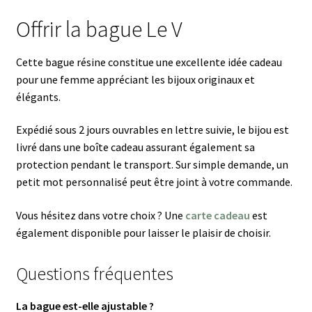
Offrir la bague Le V
Cette bague résine constitue une excellente idée cadeau
pour une femme appréciant les bijoux originaux et
élégants.
Expédié sous 2 jours ouvrables en lettre suivie, le bijou est
livré dans une boîte cadeau assurant également sa
protection pendant le transport. Sur simple demande, un
petit mot personnalisé peut être joint à votre commande.
Vous hésitez dans votre choix ? Une
carte cadeau
est
également disponible pour laisser le plaisir de choisir.
Questions fréquentes
La bague est-elle ajustable ?