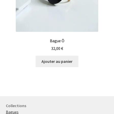
Bague Ô
32,00
€
Ajouter au panier
Collections
Bagues