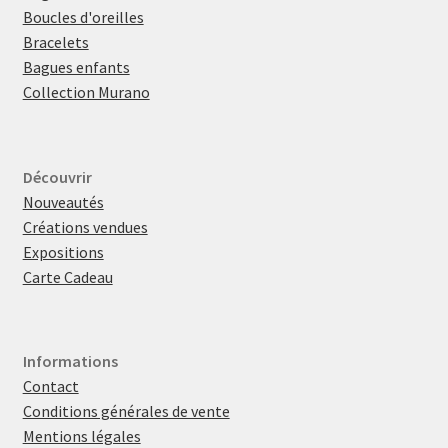
Boucles d'oreilles
Bracelets
Bagues enfants
Collection Murano
Découvrir
Nouveautés
Créations vendues
Expositions
Carte Cadeau
Informations
Contact
Conditions générales de vente
Mentions légales