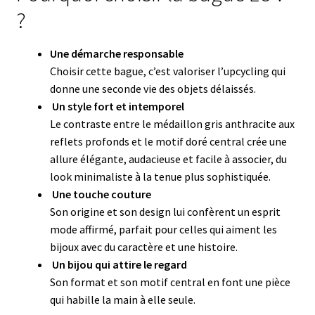
?
Une démarche responsable
Choisir cette bague, c’est valoriser l’upcycling qui
donne une seconde vie des objets délaissés.
Un style fort et intemporel
Le contraste entre le médaillon gris anthracite aux
reflets profonds et le motif doré central crée une
allure élégante, audacieuse et facile à associer, du
look minimaliste à la tenue plus sophistiquée.
Une touche couture
Son origine et son design lui confèrent un esprit
mode affirmé, parfait pour celles qui aiment les
bijoux avec du caractère et une histoire.
Un bijou qui attire le regard
Son format et son motif central en font une pièce
qui habille la main à elle seule.