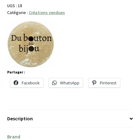
UGS :
18
Catégorie :
Créations vendues
Partager :
Facebook
WhatsApp
Pinterest
Description
Brand