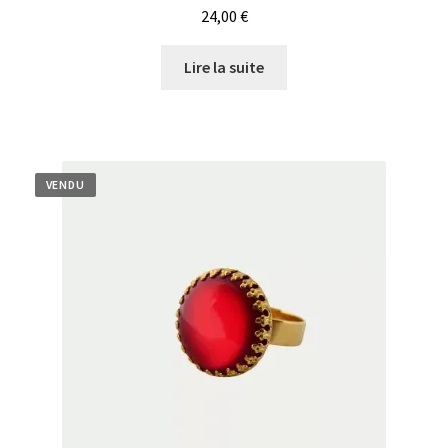
24,00
€
Lire la suite
VENDU