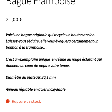
Bague Framboise
21,00
€
Voici une bague originale qui recycle un bouton ancien.
Laissez-vous séduire, elle vous évoquera certainement un
bonbon à la framboise…
C’est un exemplaire unique en résine au rouge éclatant qui
donnera un coup de peps à votre tenue.
Diamètre du plateau: 20,1 mm
Anneau réglable en acier inoxydable
Rupture de stock