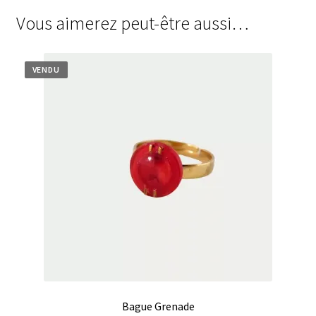
Vous aimerez peut-être aussi…
VENDU
Bague Grenade