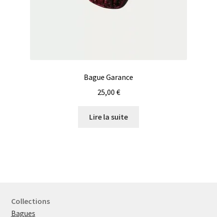
Bague Garance
25,00
€
Lire la suite
Collections
Bagues