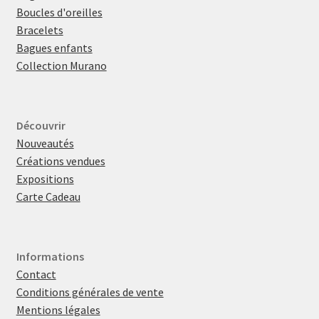
Boucles d'oreilles
Bracelets
Bagues enfants
Collection Murano
Découvrir
Nouveautés
Créations vendues
Expositions
Carte Cadeau
Informations
Contact
Conditions générales de vente
Mentions légales