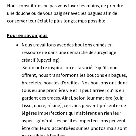
Nous conseillons ne pas vous laver les mains, de prendre
une douche ou de vous baigner avec les bagues afin de
conserver leur éclat le plus longtemps possible.
Pour en savoir plus
Nous travaillons avec des boutons chinés en
ressourcerie dans une démarche de surcyclage
créatif (upcycling).
Selon notre inspiration et la variété qu’ils nous
offrent, nous transformons les boutons en bagues,
bracelets, boucles d’oreilles.
Nos boutons ont donc
tous eu une première vie et il peut arriver qu’ils en
gardent des traces. Ainsi, selon leur matière (cuir,
tissu, nacre, résine), certains peuvent présenter de
légères imperfections qui n’altèrent en rien leur
aspect général.
Les petites imperfections peuvent
être d’ailleurs accentuées sur les photos mais sont
peu visibles à l’œil nu.