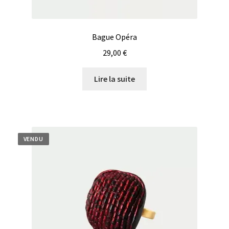
Bague Opéra
29,00
€
Lire la suite
VENDU