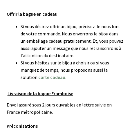
Offrir la bague en cadeau
Si vous désirez offrir un bijou, précisez-le nous lors
de votre commande. Nous enverrons le bijou dans
un emballage cadeau gratuitement. Et, vous pouvez
aussi ajouter un message que nous retranscrirons à
l’attention du destinataire.
Si vous hésitez sur le bijou à choisir ou si vous
manquez de temps, nous proposons aussi la
solution
carte cadeau.
Livraison de la bague Framboise
Envoi assuré sous 2 jours ouvrables en lettre suivie en
France métropolitaine.
Préconisations