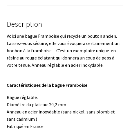
Description
Voici une bague Framboise qui recycle un bouton ancien.
Laissez-vous séduire, elle vous évoquera certainement un
bonbon à la framboise…C’est un exemplaire unique en
résine au rouge éclatant qui donnera un coup de peps à
votre tenue. Anneau réglable en acier inoxydable.
Caractéristiques de la bague Framboise
Bague réglable.
Diamètre du plateau: 20,2 mm
Anneau en acier inoxydable (sans nickel, sans plomb et
sans cadmium )
Fabriqué en France