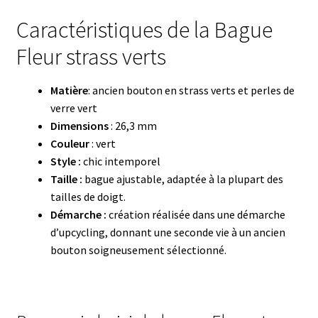
Caractéristiques de la Bague
Fleur strass verts
Matière
: ancien bouton en strass verts et perles de
verre vert
Dimensions
: 26,3 mm
Couleur
: vert
Style :
chic intemporel
Taille :
bague ajustable, adaptée à la plupart des
tailles de doigt.
Démarche :
création réalisée dans une démarche
d’upcycling, donnant une seconde vie à un ancien
bouton soigneusement sélectionné.