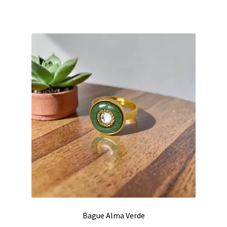
Bague Alma Verde