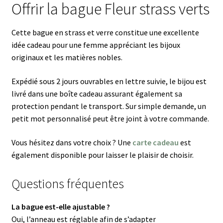
Offrir la bague Fleur strass verts
Cette bague en strass et verre constitue une excellente
idée cadeau pour une femme appréciant les bijoux
originaux et les matières nobles.
Expédié sous 2 jours ouvrables en lettre suivie, le bijou est
livré dans une boîte cadeau assurant également sa
protection pendant le transport. Sur simple demande, un
petit mot personnalisé peut être joint à votre commande.
Vous hésitez dans votre choix ? Une
carte cadeau
est
également disponible pour laisser le plaisir de choisir.
Questions fréquentes
La bague est-elle ajustable ?
Oui, l’anneau est réglable afin de s’adapter