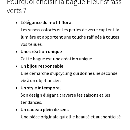
Pourquoi choisir la bague Fleur strass
verts ?
L’élégance du motif floral
Les strass colorés et les perles de verre captent la
lumière et apportent une touche raffinée à toutes
vos tenues.
Une création unique
Cette bague est une création unique.
Un bijou responsable
Une démarche d’upcycling qui donne une seconde
vie à un objet ancien.
Un style intemporel
Son design élégant traverse les saisons et les
tendances.
Un cadeau plein de sens
Une pièce originale qui allie beauté et authenticité.