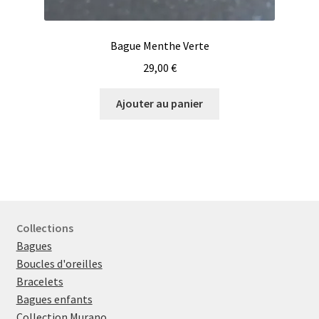
Bague Menthe Verte
29,00
€
Ajouter au panier
Collections
Bagues
Boucles d'oreilles
Bracelets
Bagues enfants
Collection Murano