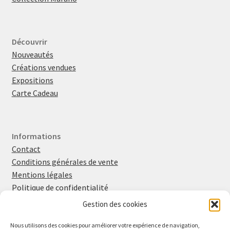
Découvrir
Nouveautés
Créations vendues
Expositions
Carte Cadeau
Informations
Contact
Conditions générales de vente
Mentions légales
Politique de confidentialité
Politique en matière de cookies
Gestion des cookies
Nous utilisons des cookies pour améliorer votre expérience de navigation,