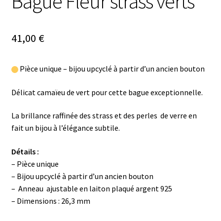
Bague Fleur strass verts
41,00
€
Pièce unique – bijou upcyclé à partir d’un ancien bouton
Délicat camaïeu de vert pour cette bague exceptionnelle.
La brillance raffinée des strass et des perles de verre en
fait un bijou à l’élégance subtile.
Détails :
– Pièce unique
– Bijou upcyclé à partir d’un ancien bouton
– Anneau ajustable en laiton plaqué argent 925
– Dimensions : 26,3 mm