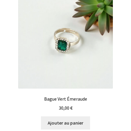
Bague Vert Émeraude
30,00
€
Ajouter au panier