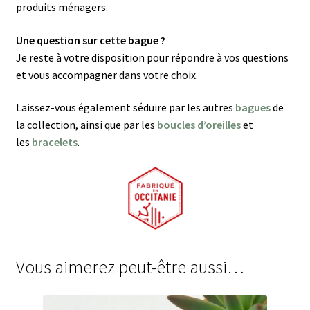
produits ménagers.
Une question sur cette bague ?
Je reste à votre disposition pour répondre à vos questions
et vous accompagner dans votre choix.
Laissez-vous également séduire par les autres
bagues
de
la collection, ainsi que par les
boucles d’oreilles
et
les
bracelets
.
Vous aimerez peut-être aussi…