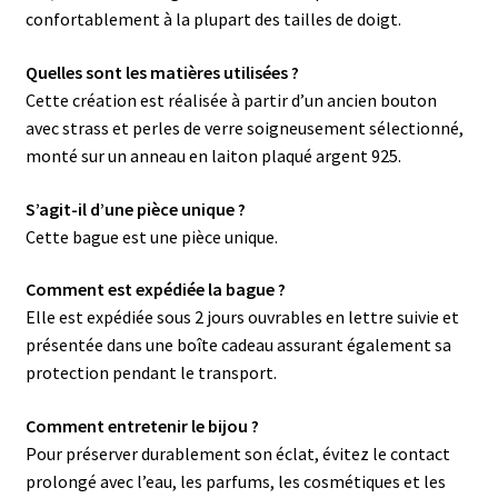
confortablement à la plupart des tailles de doigt.
Quelles sont les matières utilisées ?
Cette création est réalisée à partir d’un ancien bouton
avec strass et perles de verre soigneusement sélectionné,
monté sur un anneau en laiton plaqué argent 925.
S’agit-il d’une pièce unique ?
Cette bague est une pièce unique.
Comment est expédiée la bague ?
Elle est expédiée sous 2 jours ouvrables en lettre suivie et
présentée dans une boîte cadeau assurant également sa
protection pendant le transport.
Comment entretenir le bijou ?
Pour préserver durablement son éclat, évitez le contact
prolongé avec l’eau, les parfums, les cosmétiques et les