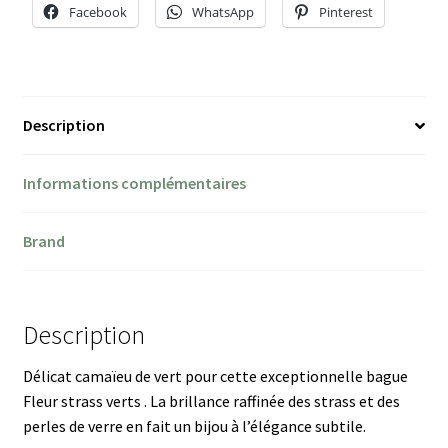
Facebook
WhatsApp
Pinterest
Description
Informations complémentaires
Brand
Description
Délicat camaïeu de vert pour cette exceptionnelle bague
Fleur strass verts . La brillance raffinée des strass et des
perles de verre en fait un bijou à l’élégance subtile.