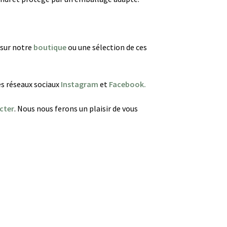
 sur notre
boutique
ou une sélection de ces
es réseaux sociaux
Instagram
et
Facebook.
cter
. Nous nous ferons un plaisir de vous