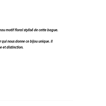
au motif floral stylisé de cette bague.
 qui nous donne ce bijou unique. Il
et distinction.