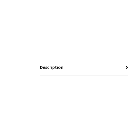
Description