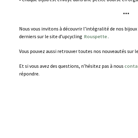
***
Nous vous invitons à découvrir l’intégralité de nos bijoux
derniers sur le site d’upcycling
Rouspette
.
Vous pouvez aussi retrouver toutes nos nouveautés sur l
Et si vous avez des questions, n’hésitez pas à nous
conta
répondre.