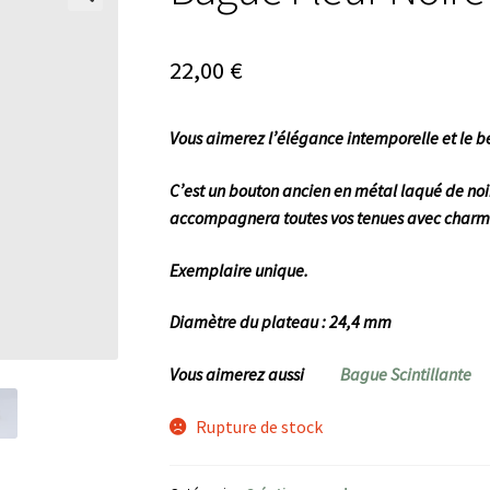
🔍
22,00
€
Vous aimerez l’élégance intemporelle et le be
C’est un bouton ancien en métal laqué de noir
accompagnera toutes vos tenues avec charme 
Exemplaire unique.
Diamètre du plateau : 24,4 mm
Vous aimerez aussi
Bague Scintillante
Rupture de stock