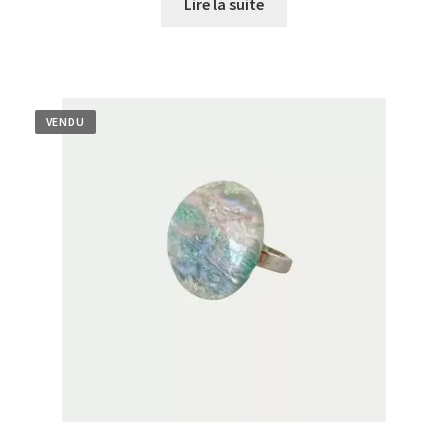
Lire la suite
VENDU