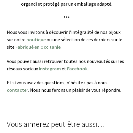
organdi et protégé par un emballage adapté.
***
Nous vous invitons à découvrir l’intégralité de nos bijoux
sur notre
boutique
ou une sélection de ces derniers sur le
site
Fabriqué en Occitanie
.
Vous pouvez aussi retrouver toutes nos nouveautés sur les
réseaux sociaux
Instagram
et
Facebook.
Et si vous avez des questions, n’hésitez pas à nous
contacter
. Nous nous ferons un plaisir de vous répondre.
Vous aimerez peut-être aussi…