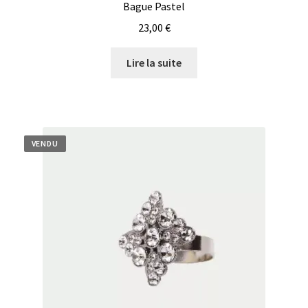
Bague Pastel
23,00
€
Lire la suite
VENDU