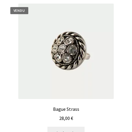
VENDU
Bague Strass
28,00
€