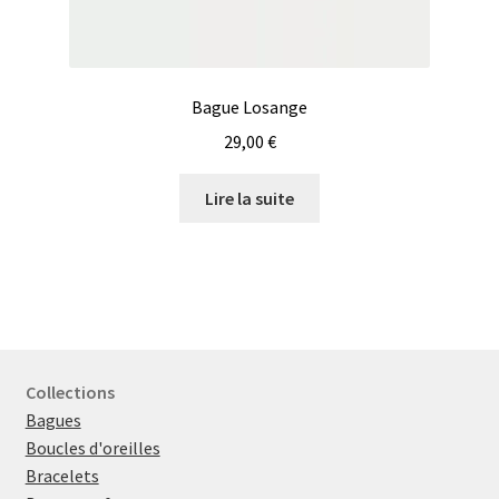
Bague Losange
29,00
€
Lire la suite
Collections
Bagues
Boucles d'oreilles
Bracelets