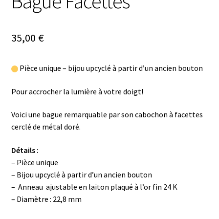
Bague Facettes
35,00
€
Pièce unique – bijou upcyclé à partir d’un ancien bouton
Pour accrocher la lumière à votre doigt!
Voici une bague remarquable par son cabochon à facettes
cerclé de métal doré.
Détails :
– Pièce unique
– Bijou upcyclé à partir d’un ancien bouton
– Anneau ajustable en laiton plaqué à l’or fin 24 K
– Diamètre : 22,8 mm