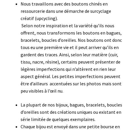
Nous travaillons avec des boutons chinés en
ressourcerie dans une démarche de surcyclage
créatif (upcycling).
Selon notre inspiration et la variété qu’ils nous
offrent, nous transformons les boutons en bagues,
bracelets, boucles d’oreilles. N
os boutons ont donc
tous eu une première vie et il peut arriver qu’ils en
gardent des traces. Ainsi, selon leur matière (cuir,
tissu, nacre, résine), certains peuvent présenter de
légères imperfections qui n’altèrent en rien leur
aspect général.
Les petites imperfections peuvent
être d’ailleurs accentuées sur les photos mais sont
peu visibles à l’œil nu.
La plupart de nos bijoux, bagues, bracelets, boucles
d’oreilles sont des créations uniques ou existant en
série limitée de quelques exemplaires.
Chaque bijou est envoyé dans une petite bourse en