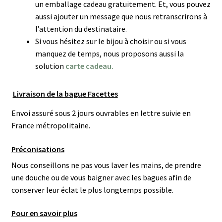
un emballage cadeau gratuitement. Et, vous pouvez
aussi ajouter un message que nous retranscrirons à
l’attention du destinataire.
Si vous hésitez sur le bijou à choisir ou si vous
manquez de temps, nous proposons aussi la
solution
carte cadeau.
Livraison de la bague Facettes
Envoi assuré sous 2 jours ouvrables en lettre suivie en
France métropolitaine.
Préconisations
Nous conseillons ne pas vous laver les mains, de prendre
une douche ou de vous baigner avec les bagues afin de
conserver leur éclat le plus longtemps possible.
Pour en savoir plus