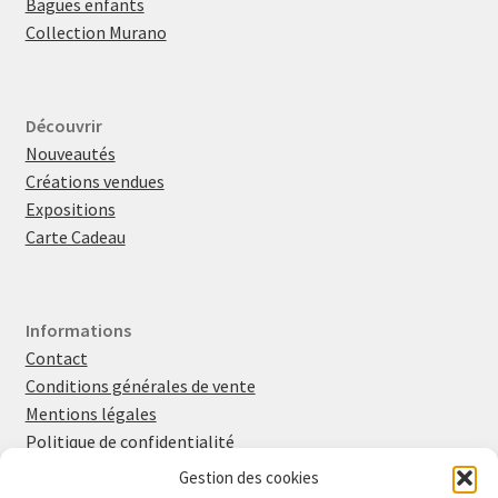
Bagues enfants
Collection Murano
Découvrir
Nouveautés
Créations vendues
Expositions
Carte Cadeau
Informations
Contact
Conditions générales de vente
Mentions légales
Politique de confidentialité
Politique en matière de cookies
Gestion des cookies