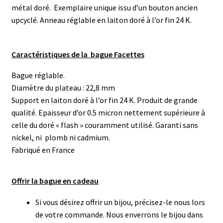
métal doré. Exemplaire unique issu d’un bouton ancien
upcyclé. Anneau réglable en laiton doré à l’or fin 24 K.
Caractéristiques de la bague Facettes
Bague réglable.
Diamètre du plateau : 22,8 mm
Support en laiton doré à l’or fin 24 K. Produit de grande
qualité. Epaisseur d’or 0.5 micron nettement supérieure à
celle du doré « flash » couramment utilisé. Garanti sans
nickel, ni plomb ni cadmium.
Fabriqué en France
Offrir la bague en cadeau
Si vous désirez offrir un bijou, précisez-le nous lors
de votre commande. Nous enverrons le bijou dans