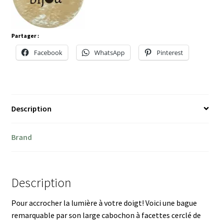
Partager :
Facebook
WhatsApp
Pinterest
Description
Brand
Description
Pour accrocher la lumière à votre doigt! Voici une bague
remarquable par son large cabochon à facettes cerclé de