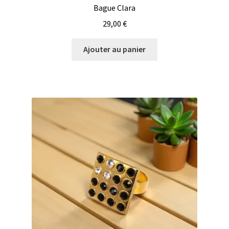
Bague Clara
29,00
€
Ajouter au panier