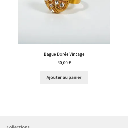
Bague Dorée Vintage
30,00
€
Ajouter au panier
Collections