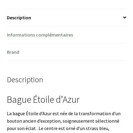
Description
Informations complémentaires
Brand
Description
Bague Étoile d’Azur
La bague Étoile d’Azur est née de la transformation d’un
bouton ancien d’exception, soigneusement sélectionné
pour son éclat . Le centre est orné d’un strass bleu,