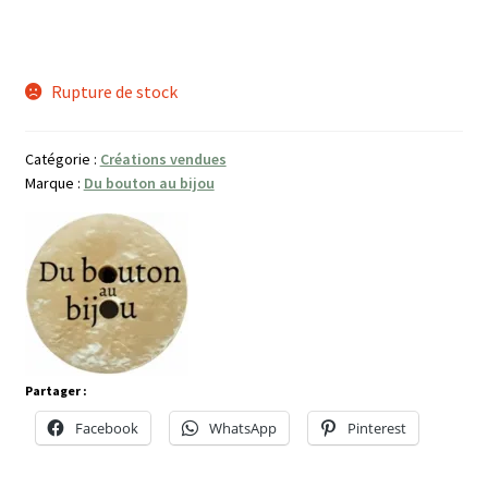
Rupture de stock
Catégorie :
Créations vendues
Marque :
Du bouton au bijou
Partager :
Facebook
WhatsApp
Pinterest