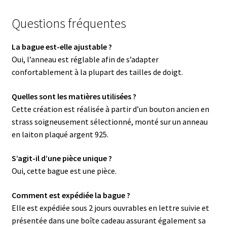
Questions fréquentes
La bague est-elle ajustable ?
Oui, l’anneau est réglable afin de s’adapter
confortablement à la plupart des tailles de doigt.
Quelles sont les matières utilisées ?
Cette création est réalisée à partir d’un bouton ancien en
strass soigneusement sélectionné, monté sur un anneau
en laiton plaqué argent 925.
S’agit-il d’une pièce unique ?
Oui, cette bague est une pièce.
Comment est expédiée la bague ?
Elle est expédiée sous 2 jours ouvrables en lettre suivie et
présentée dans une boîte cadeau assurant également sa