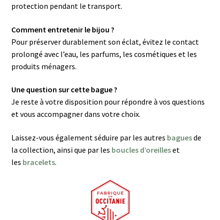
protection pendant le transport.
Comment entretenir le bijou ?
Pour préserver durablement son éclat, évitez le contact
prolongé avec l’eau, les parfums, les cosmétiques et les
produits ménagers.
Une question sur cette bague ?
Je reste à votre disposition pour répondre à vos questions
et vous accompagner dans votre choix.
Laissez-vous également séduire par les autres
bagues
de
la collection, ainsi que par les
boucles d’oreilles
et
les
bracelets
.