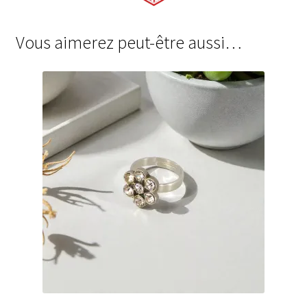
Vous aimerez peut-être aussi…