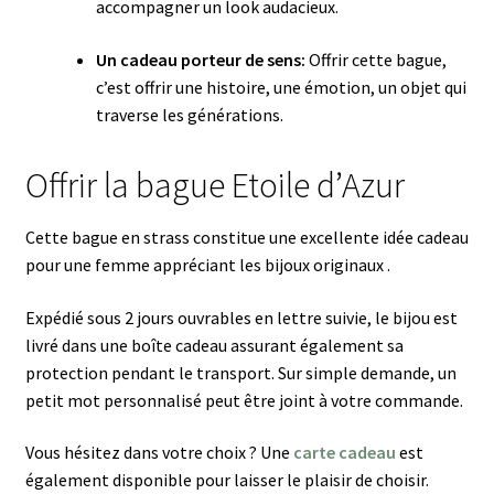
accompagner un look audacieux.
Un cadeau porteur de sens:
Offrir cette bague,
c’est offrir une histoire, une émotion, un objet qui
traverse les générations.
Offrir la bague Etoile d’Azur
Cette bague en strass constitue une excellente idée cadeau
pour une femme appréciant les bijoux originaux .
Expédié sous 2 jours ouvrables en lettre suivie, le bijou est
livré dans une boîte cadeau assurant également sa
protection pendant le transport. Sur simple demande, un
petit mot personnalisé peut être joint à votre commande.
Vous hésitez dans votre choix ? Une
carte cadeau
est
également disponible pour laisser le plaisir de choisir.