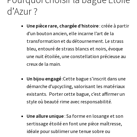
d’Azur ?
Une pièce rare, chargée d’histoire
: créée à partir
d’un bouton ancien, elle incarne l’art de la
transformation et du détournement. Le strass
bleu, entouré de strass blancs et noirs, évoque
une nuit étoilée, une constellation précieuse au
creux de la main.
Un bijou engagé
:Cette bague s’inscrit dans une
démarche d’upcycling, valorisant les matériaux
existants. Porter cette bague, c’est affirmer un
style où beauté rime avec responsabilité.
Une allure unique
: Sa forme en losange et son
sertissage étoilé en font une pièce maîtresse,
idéale pour sublimer une tenue sobre ou