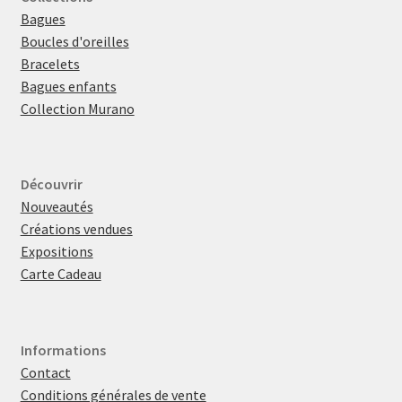
Bagues
Boucles d'oreilles
Bracelets
Bagues enfants
Collection Murano
Découvrir
Nouveautés
Créations vendues
Expositions
Carte Cadeau
Informations
Contact
Conditions générales de vente