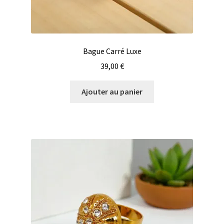
Bague Carré Luxe
39,00
€
Ajouter au panier