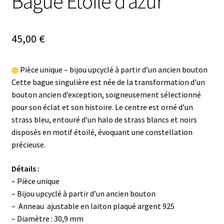
Bague Étoile d’azur
45,00
€
Pièce unique – bijou upcyclé à partir d’un ancien bouton
Cette bague singulière est née de la transformation d’un
bouton ancien d’exception, soigneusement sélectionné
pour son éclat et son histoire. Le centre est orné d’un
strass bleu, entouré d’un halo de strass blancs et noirs
disposés en motif étoilé, évoquant une constellation
précieuse.
Détails :
– Pièce unique
– Bijou upcyclé à partir d’un ancien bouton
– Anneau ajustable en laiton plaqué argent 925
– Diamètre : 30,9 mm