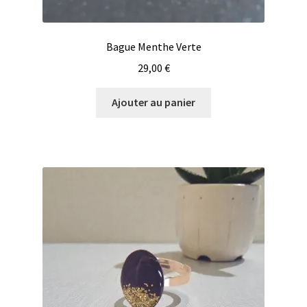
Bague Menthe Verte
29,00
€
Ajouter au panier