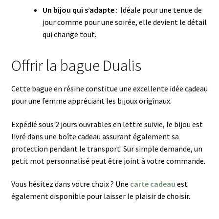
Un bijou qui s’adapte
: Idéale pour une tenue de
jour comme pour une soirée, elle devient le détail
qui change tout.
Offrir la bague Dualis
Cette bague en résine constitue une excellente idée cadeau
pour une femme appréciant les bijoux originaux.
Expédié sous 2 jours ouvrables en lettre suivie, le bijou est
livré dans une boîte cadeau assurant également sa
protection pendant le transport. Sur simple demande, un
petit mot personnalisé peut être joint à votre commande.
Vous hésitez dans votre choix ? Une
carte cadeau
est
également disponible pour laisser le plaisir de choisir.