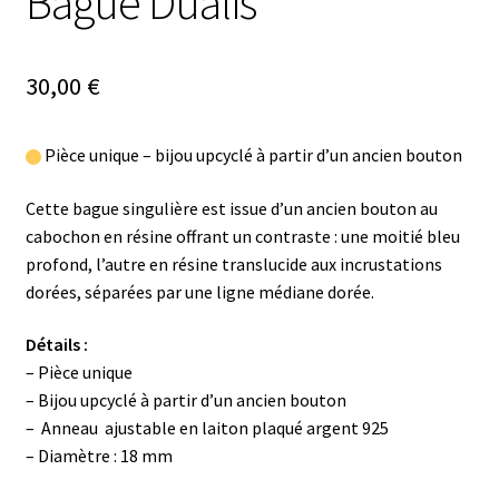
Bague Dualis
30,00
€
Pièce unique – bijou upcyclé à partir d’un ancien bouton
Cette bague singulière est issue d’un ancien bouton au
cabochon en résine offrant un contraste : une moitié bleu
profond, l’autre en résine translucide aux incrustations
dorées, séparées par une ligne médiane dorée.
Détails :
– Pièce unique
– Bijou upcyclé à partir d’un ancien bouton
– Anneau ajustable en laiton plaqué argent 925
– Diamètre : 18 mm