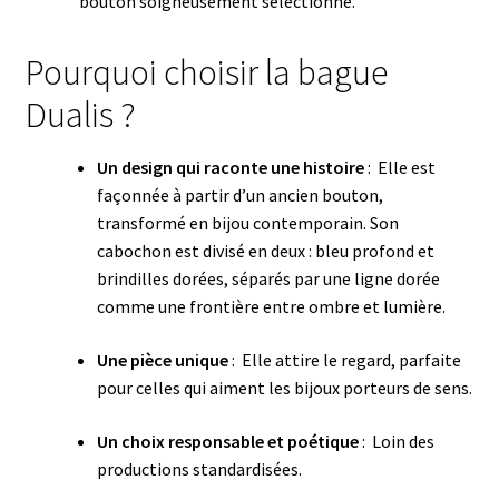
bouton soigneusement sélectionné.
Pourquoi choisir la bague
Dualis ?
Un design qui raconte une histoire
: Elle est
façonnée à partir d’un ancien bouton,
transformé en bijou contemporain. Son
cabochon est divisé en deux : bleu profond et
brindilles dorées, séparés par une ligne dorée
comme une frontière entre ombre et lumière.
Une pièce unique
: Elle attire le regard, parfaite
pour celles qui aiment les bijoux porteurs de sens.
Un choix responsable et poétique
: Loin des
productions standardisées.