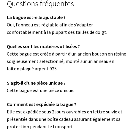
Questions fréquentes
La bague est-elle ajustable ?
Oui, l’anneau est réglable afin de s’adapter
confortablement à la plupart des tailles de doigt.
Quelles sont les matières utilisées ?
Cette bague est créée à partir d’un ancien bouton en résine
soigneusement sélectionné, monté sur un anneau en
laiton plaqué argent 925.
S’agit-il d’une pièce unique ?
Cette bague est une pièce unique.
Comment est expédiée la bague ?
Elle est expédiée sous 2 jours ouvrables en lettre suivie et
présentée dans une boîte cadeau assurant également sa
protection pendant le transport.