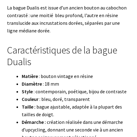
La bague Dualis est issue d’un ancien bouton au cabochon
contrasté : une moitié bleu profond, l’autre en résine
translucide aux incrustations dorées, séparées par une
ligne médiane dorée.
Caractéristiques de la bague
Dualis
Matière
: bouton vintage en résine
Diamètre
: 18 mm
Style
: contemporain, poétique, bijou de contraste
Couleur
: bleu, doré, transparent
Taille :
bague ajustable, adaptée à la plupart des
tailles de doigt.
Démarche :
création réalisée dans une démarche
d’upcycling, donnant une seconde vie à un ancien