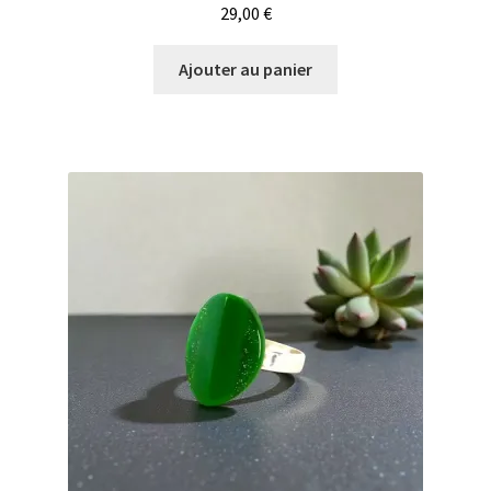
29,00
€
Ajouter au panier