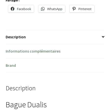
Partager :
Facebook
WhatsApp
Pinterest
Description
Informations complémentaires
Brand
Description
Bague Dualis