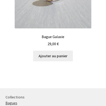
Bague Galaxie
29,00
€
Ajouter au panier
Collections
Bagues