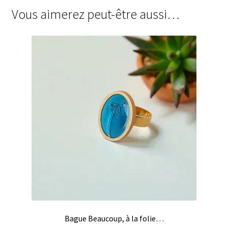
Vous aimerez peut-être aussi…
Bague Beaucoup, à la folie…