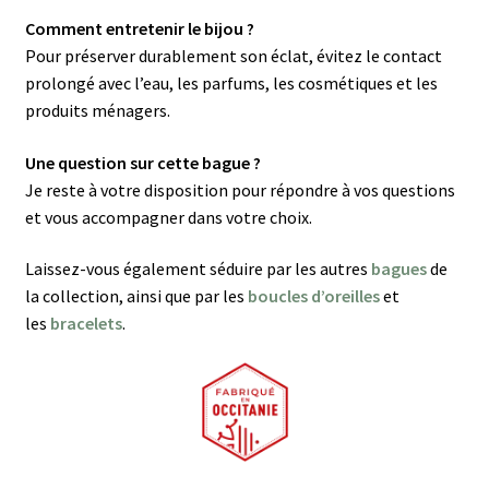
Comment entretenir le bijou ?
Pour préserver durablement son éclat, évitez le contact
prolongé avec l’eau, les parfums, les cosmétiques et les
produits ménagers.
Une question sur cette bague ?
Je reste à votre disposition pour répondre à vos questions
et vous accompagner dans votre choix.
Laissez-vous également séduire par les autres
bagues
de
la collection, ainsi que par les
boucles d’oreilles
et
les
bracelets
.