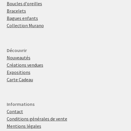
Boucles d'oreilles
Bracelets
Bagues enfants
Collection Murano
Découvrir
Nouveautés
Créations vendues
Expositions
Carte Cadeau
Informations
Contact
Conditions générales de vente
Mentions légales