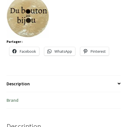
Partager :
Facebook
WhatsApp
Pinterest
Description
Brand
Description