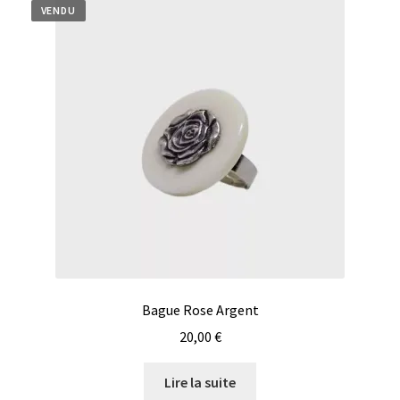
VENDU
Bague Rose Argent
20,00
€
Lire la suite