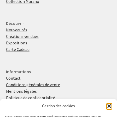
Collection Murano
Découvrir
Nouveautés
Créations vendues
Expositions
Carte Cadeau
Informations
Contact
Conditions générales de vente
Mentions légales
Politique de confidentialité
Politique en matière de cookies
Gestion des cookies
Nous utilisons des cookies pour améliorer votre expérience de navigation,