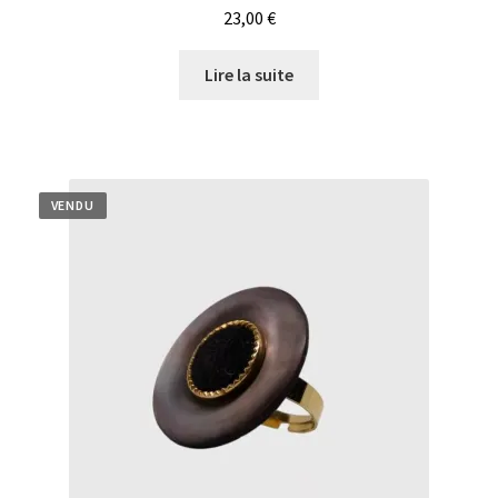
23,00
€
Lire la suite
VENDU