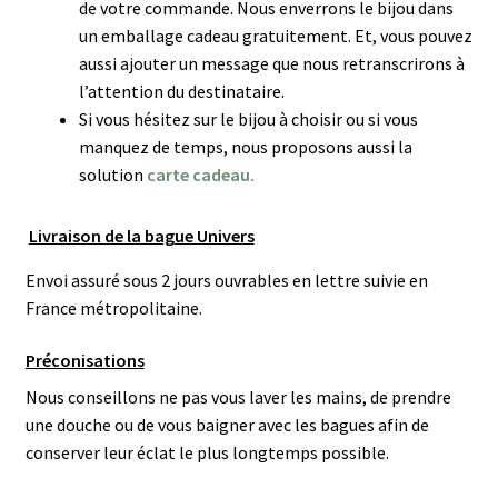
de votre commande. Nous enverrons le bijou dans
un emballage cadeau gratuitement. Et, vous pouvez
aussi ajouter un message que nous retranscrirons à
l’attention du destinataire.
Si vous hésitez sur le bijou à choisir ou si vous
manquez de temps, nous proposons aussi la
solution
carte cadeau.
Livraison de la bague Univers
Envoi assuré sous 2 jours ouvrables en lettre suivie en
France métropolitaine.
Préconisations
Nous conseillons ne pas vous laver les mains, de prendre
une douche ou de vous baigner avec les bagues afin de
conserver leur éclat le plus longtemps possible.