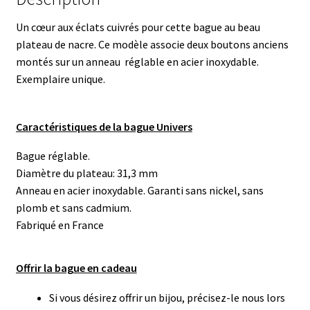
Un cœur aux éclats cuivrés pour cette bague au beau
plateau de nacre. Ce modèle associe deux boutons anciens
montés sur un anneau réglable en acier inoxydable.
Exemplaire unique.
Caractéristiques de la bague Univers
Bague réglable.
Diamètre du plateau: 31,3 mm
Anneau en acier inoxydable. Garanti sans nickel, sans
plomb et sans cadmium.
Fabriqué en France
Offrir la bague en cadeau
Si vous désirez offrir un bijou, précisez-le nous lors