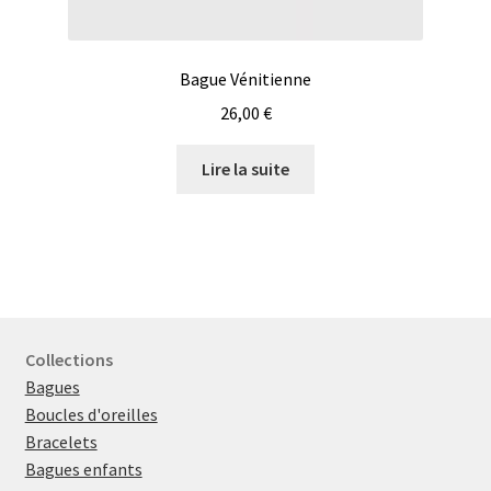
Bague Vénitienne
26,00
€
Lire la suite
Collections
Bagues
Boucles d'oreilles
Bracelets
Bagues enfants