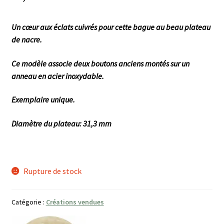
Un cœur aux éclats cuivrés pour cette bague au beau plateau
de nacre.
Ce modèle associe deux boutons anciens montés sur un
anneau en acier inoxydable.
Exemplaire unique.
Diamètre du plateau: 31,3 mm
Rupture de stock
Catégorie :
Créations vendues