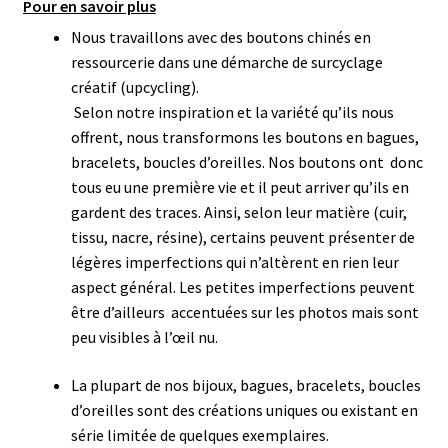
Pour en savoir plus
Nous travaillons avec des boutons chinés en
ressourcerie dans une démarche de surcyclage
créatif (upcycling).
Selon notre inspiration et la variété qu’ils nous
offrent, nous transformons les boutons en bagues,
bracelets, boucles d’oreilles.
Nos boutons ont donc
tous eu une première vie et il peut arriver qu’ils en
gardent des traces. Ainsi, selon leur matière (cuir,
tissu, nacre, résine), certains peuvent présenter de
légères imperfections qui n’altèrent en rien leur
aspect général.
Les petites imperfections peuvent
être d’ailleurs accentuées sur les photos mais sont
peu visibles à l’œil nu.
La plupart de nos bijoux, bagues, bracelets, boucles
d’oreilles sont des créations uniques ou existant en
série limitée de quelques exemplaires.