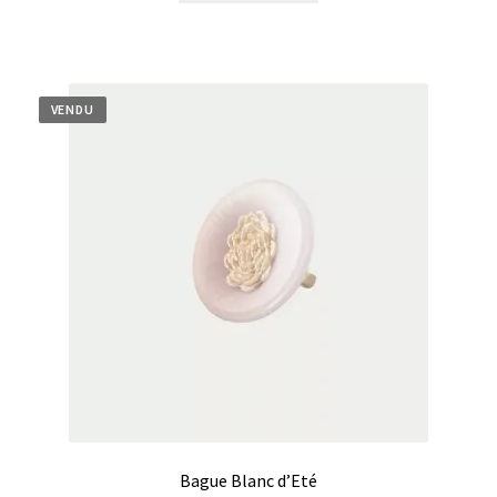
VENDU
Bague Blanc d’Eté