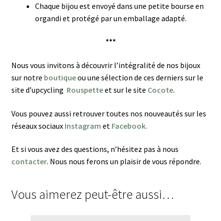
Chaque bijou est envoyé dans une petite bourse en
organdi et protégé par un emballage adapté.
***
Nous vous invitons à découvrir l’intégralité de nos bijoux
sur notre
boutique
ou une sélection de ces derniers sur le
site d’upcycling
Rouspette
et sur le site
Cocote
.
Vous pouvez aussi retrouver toutes nos nouveautés sur les
réseaux sociaux
Instagram
et
Facebook.
Et si vous avez des questions, n’hésitez pas à nous
contacter
. Nous nous ferons un plaisir de vous répondre.
Vous aimerez peut-être aussi…