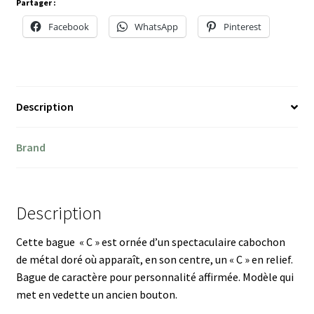
Partager :
Facebook
WhatsApp
Pinterest
Description
Brand
Description
Cette bague « C » est ornée d’un spectaculaire cabochon
de métal doré où apparaît, en son centre, un « C » en relief.
Bague de caractère pour personnalité affirmée. Modèle qui
met en vedette un ancien bouton.