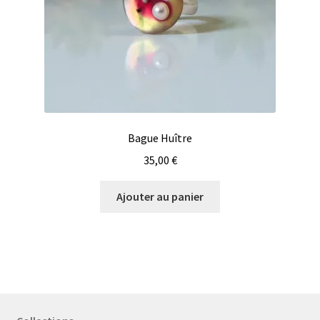
Bague Huître
35,00
€
Ajouter au panier