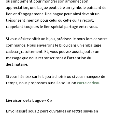
ou simplement pour montrer son amour et son
appréciation, une bague peut être un symbole puissant de
lien et d’engagement. Une bague peut ainsi devenir un
trésor sentimental pour celui ou celle qui la reçoit,
rappelant toujours le lien spécial partagé entre vous.
Si vous désirez offrir un bijou, précisez-le nous lors de votre
commande. Nous enverrons le bijou dans un emballage
cadeau gratuitement. Et, vous pouvez aussi ajouter un
message que nous retranscrirons à l’attention du
destinataire.
Si vous hésitez sur le bijou à choisir ou si vous manquez de
temps, nous proposons aussi la solution
carte cadeau.
Livraison de la bague « C »
Envoi assuré sous 2 jours ouvrables en lettre suivie en