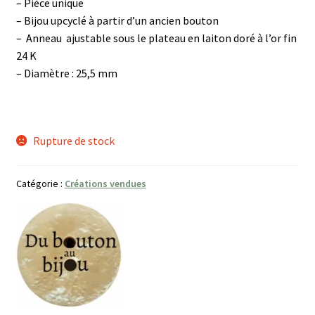
– Pièce unique
– Bijou upcyclé à partir d’un ancien bouton
– Anneau ajustable sous le plateau en laiton doré à l’or fin
24 K
– Diamètre : 25,5 mm
Rupture de stock
Catégorie :
Créations vendues