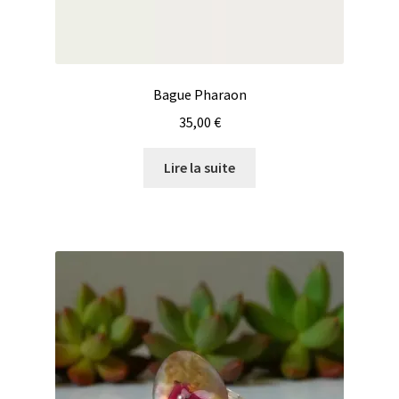
Bague Pharaon
35,00
€
Lire la suite