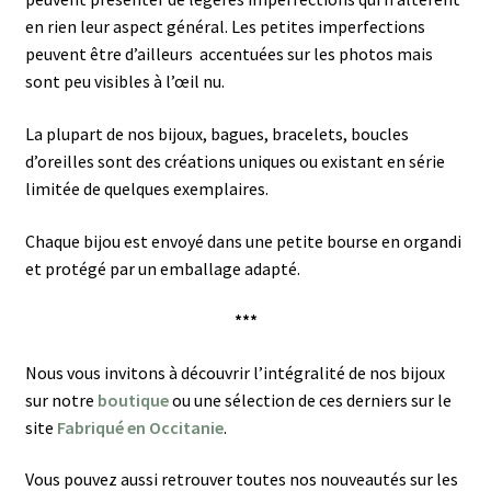
en rien leur aspect général.
Les petites imperfections
peuvent être d’ailleurs accentuées sur les photos mais
sont peu visibles à l’œil nu.
La plupart de nos bijoux, bagues, bracelets, boucles
d’oreilles sont des créations uniques ou existant en série
limitée de quelques exemplaires.
Chaque bijou est envoyé dans une petite bourse en organdi
et protégé par un emballage adapté.
***
Nous vous invitons à découvrir l’intégralité de nos bijoux
sur notre
boutique
ou une sélection de ces derniers sur le
site
Fabriqué en Occitanie
.
Vous pouvez aussi retrouver toutes nos nouveautés sur les