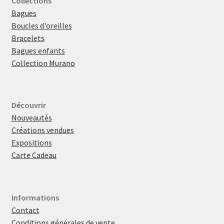
Collections
Bagues
Boucles d'oreilles
Bracelets
Bagues enfants
Collection Murano
Découvrir
Nouveautés
Créations vendues
Expositions
Carte Cadeau
Informations
Contact
Conditions générales de vente