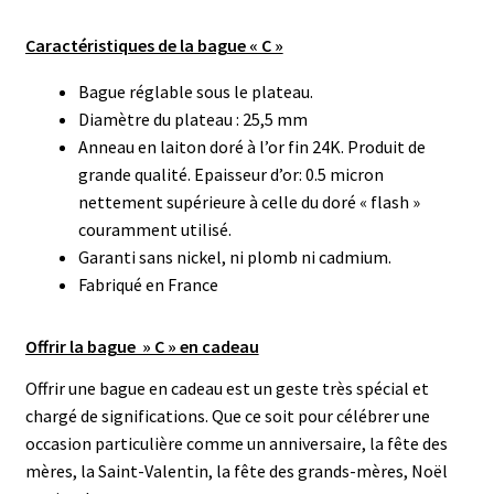
Caractéristiques de la bague « C »
Bague réglable sous le plateau.
Diamètre du plateau : 25,5 mm
Anneau en laiton doré à l’or fin 24K. Produit de
grande qualité. Epaisseur d’or: 0.5 micron
nettement supérieure à celle du doré « flash »
couramment utilisé.
Garanti sans nickel, ni plomb ni cadmium.
Fabriqué en France
Offrir la bague » C » en cadeau
Offrir une bague en cadeau est un geste très spécial et
chargé de significations. Que ce soit pour célébrer une
occasion particulière comme un anniversaire, la fête des
mères, la Saint-Valentin, la fête des grands-mères, Noël