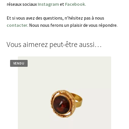
réseaux sociaux
Instagram
et
Facebook.
Et si vous avez des questions, n’hésitez pas à nous
contacter
. Nous nous ferons un plaisir de vous répondre.
Vous aimerez peut-être aussi…
VENDU